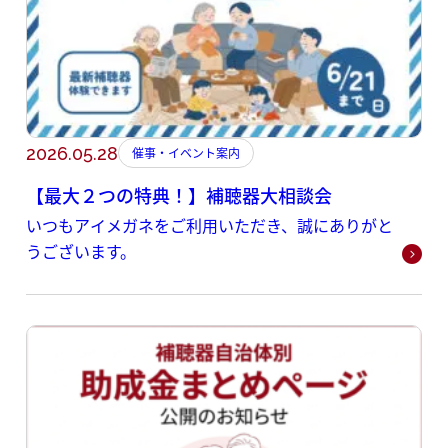
2026.05.28
催事・イベント案内
【最大２つの特典！】補聴器大相談会
いつもアイメガネをご利用いただき、誠にありがと
うございます。