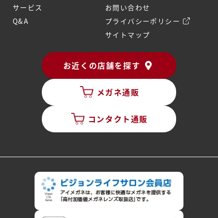
サービス
お問い合わせ
Q&A
プライバシーポリシー
サイトマップ
お近くの店舗を探す
メガネ通販
コンタクト通販