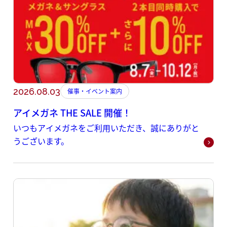
2026.08.03
催事・イベント案内
アイメガネ THE SALE 開催！
いつもアイメガネをご利用いただき、誠にありがと
うございます。