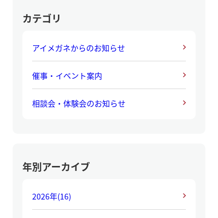
カテゴリ
アイメガネからのお知らせ
催事・イベント案内
相談会・体験会のお知らせ
年別アーカイブ
2026年
(16)