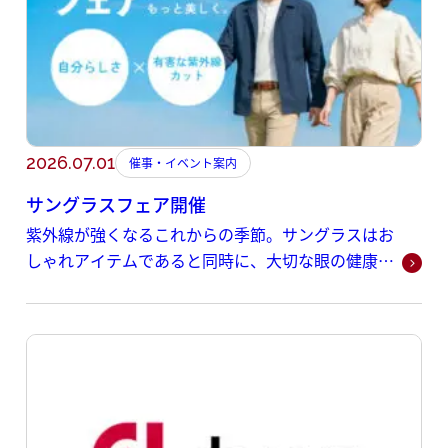
2026.07.01
催事・イベント案内
サングラスフェア開催
紫外線が強くなるこれからの季節。サングラスはお
しゃれアイテムであると同時に、大切な眼の健康を
守るアイテムです。