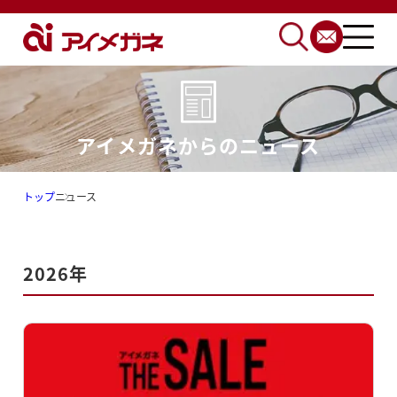
アイメガネからのニュース
トップ
ニュース
2026年