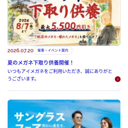
2026.07.20
催事・イベント案内
夏のメガネ下取り供養開催！
いつもアイメガネをご利用いただき、誠にありがと
うございます。