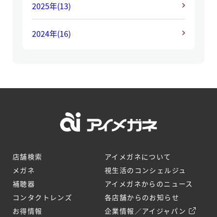
2025年
(13)
2024年
(16)
店舗検索
アイメガネについて
メガネ
視生活のコンシェルジュ
補聴器
アイメガネからのニュース
コンタクトレンズ
各店舗からのお知らせ
お得情報
企業情報／アイジャパン