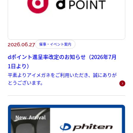
2026.06.27
催事・イベント案内
dポイント進呈率改定のお知らせ（2026年7月
1日より）
平素よりアイメガネをご利用いただき、誠にありが
とうございます。