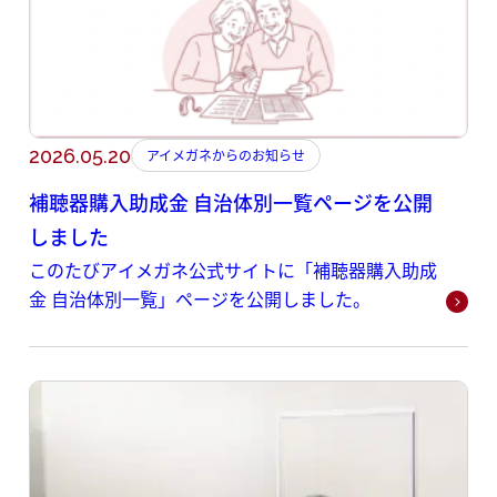
2026.05.20
アイメガネからのお知らせ
補聴器購入助成金 自治体別一覧ページを公開
しました
このたびアイメガネ公式サイトに「補聴器購入助成
金 自治体別一覧」ページを公開しました。