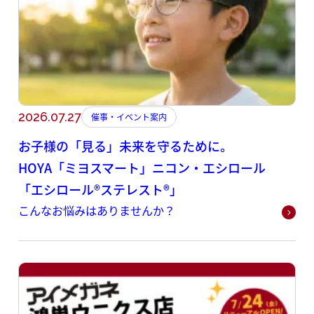
2026.07.27
催事・イベント案内
お子様の「見る」未来を守るために。
HOYA「ミヨスマート」ニコン・エシロール
「エシロール®ステレスト®」
こんなお悩みはありませんか？