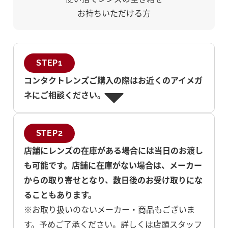
お持ちいただける方
STEP1
コンタクトレンズご購入の際はお近くのアイメガ
ネにご相談ください。
STEP2
店舗にレンズの在庫がある場合には当日のお渡し
も可能です。店舗に在庫がない場合は、メーカー
からの取り寄せとなり、数日後のお受け取りにな
ることもあります。
※お取り扱いのないメーカー・商品もございま
す。予めご了承ください。詳しくは店頭スタッフ