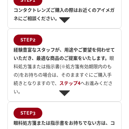
STEP1
コンタクトレンズご購入の際はお近くのアイメガ
ネにご相談ください。
STEP2
経験豊富なスタッフが、用途やご要望を伺わせて
いただき、最適な商品のご提案をいたします。
眼
科処方箋または指示書(※処方箋有効期限内のも
の)をお持ちの場合は、そのまますぐにご購入手
続きとなりますので、
ステップ4
へお進みくださ
い。
STEP3
眼科処方箋または指示書をお持ちでない方は、コ