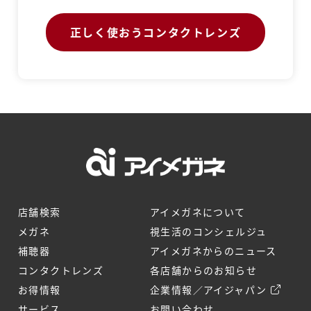
正しく使おうコンタクトレンズ
店舗検索
アイメガネについて
メガネ
視生活のコンシェルジュ
補聴器
アイメガネからのニュース
コンタクトレンズ
各店舗からのお知らせ
お得情報
企業情報／アイジャパン
サービス
お問い合わせ