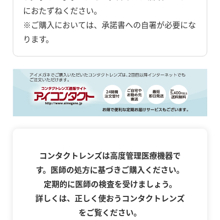
におたずねください。
※ご購入においては、承諾書への自署が必要にな
ります。
コンタクトレンズは高度管理医療機器で
す。医師の処方に基づきご購入ください。
定期的に医師の検査を受けましょう。
詳しくは、正しく使おうコンタクトレンズ
をご覧ください。