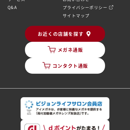
Q&A
プライバシーポリシー
サイトマップ
お近くの店舗を探す
メガネ通販
コンタクト通販