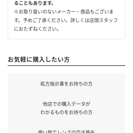
ることもあります。
※お取り扱いのないメーカー・商品もございま
す。予めご了承ください。詳しくは店頭スタッフ
におたずねください。
お気軽に購入したい方
処方指示書をお持ちの方
他店での購入データが
わかるものをお持ちの方
使い捨てレンズの空き箱を