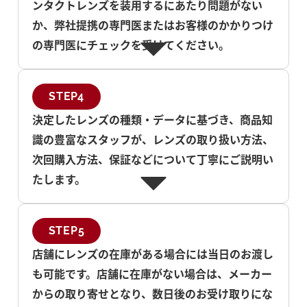
ンタクトレンズを装用するにあたり問題がない
か、弊社提携の専門医またはお客様のかかりつけ
の専門医にチェックを受けてください。
STEP4
決定したレンズの種類・データに基づき、商品知
識の豊富なスタッフが、レンズの取り扱い方法、
次回購入方法、保証などについて丁寧にご説明い
たします。
STEP5
店舗にレンズの在庫がある場合には当日のお渡し
も可能です。店舗に在庫がない場合は、メーカー
からの取り寄せとなり、数日後のお受け取りにな