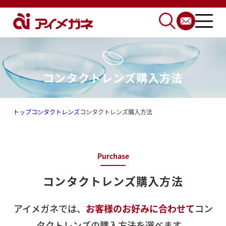
コンタクトレンズ購入方法
トップ
コンタクトレンズ
コンタクトレンズ購入方法
Purchase
コンタクトレンズ
購入方法
アイメガネでは、
お客様のお好みに合わせて
コン
タクトレンズの購入方法を選べます。