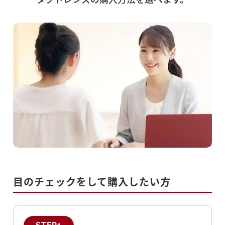
目のチェックをして
購入したい方