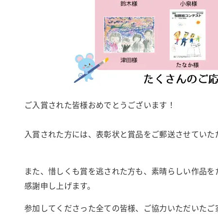
ご入賞された皆様おめでとうございます！
入賞された方には、表彰状と賞品をご郵送させていた
また、惜しくも賞を逃された方も、素晴らしい作品を
感謝申し上げます。
参加してくださった全ての皆様、ご協力いただいたご