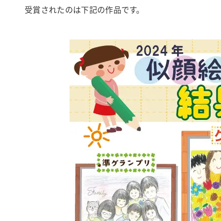
受賞されたのは下記の作品です。