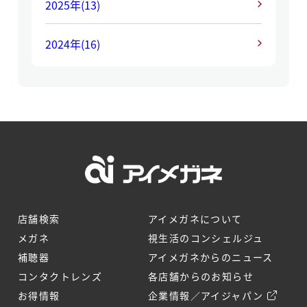
2025年
(13)
2024年
(16)
店舗検索
アイメガネについて
メガネ
視生活のコンシェルジュ
補聴器
アイメガネからのニュース
コンタクトレンズ
各店舗からのお知らせ
お得情報
企業情報／アイジャパン