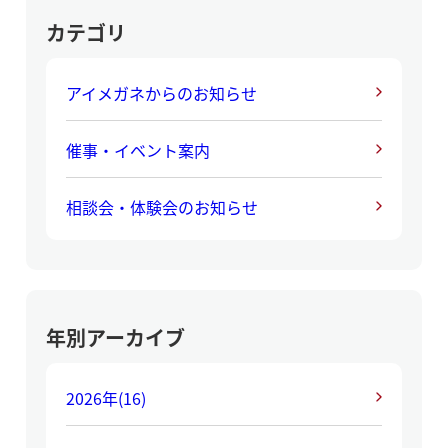
カテゴリ
アイメガネからのお知らせ
催事・イベント案内
相談会・体験会のお知らせ
年別アーカイブ
2026年
(16)