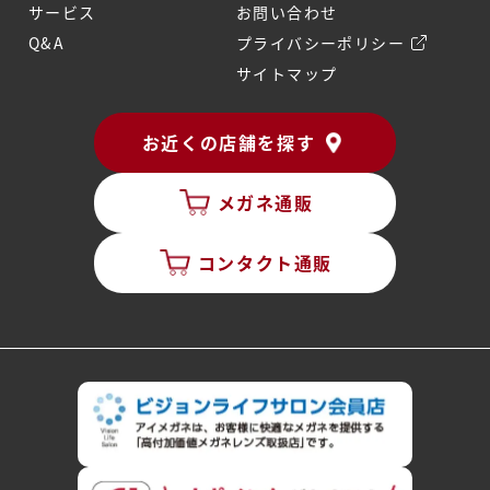
サービス
お問い合わせ
Q&A
プライバシーポリシー
サイトマップ
お近くの店舗を探す
メガネ通販
コンタクト通販