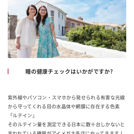
瞳の健康チェックはいかがですか?
紫外線やパソコン・スマホから発せられる有害な光線
から守ってくれる目の水晶体や網膜に存在する色素
「ルテイン」
そのルテイン量を測定できる日本に数十台しかないと
言われている機器がアイメガネ各店にやってきます！