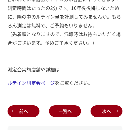
測定時間はたったの2分です。10年後後悔しないため
に、瞳の中のルテイン量を計測してみませんか。もち
ろん測定は無料で、ご予約もいりません。
（先着順となりますので、混雑時はお待ちいただく場
合がございます。予めご了承ください。）
測定会実施店舗や詳細は
ルテイン測定会ページ
をご覧ください。
前へ
一覧へ
次へ