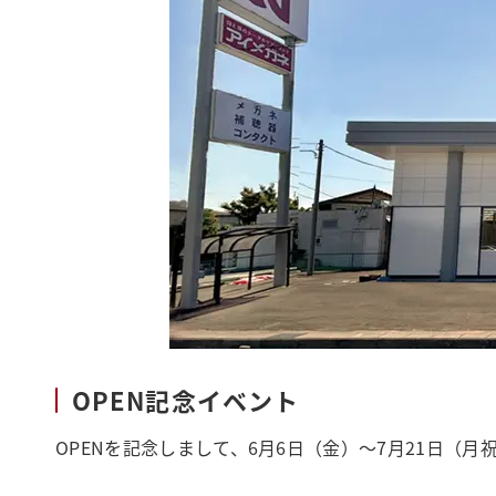
OPEN記念イベント
OPENを記念しまして、6月6日（金）～7月21日（