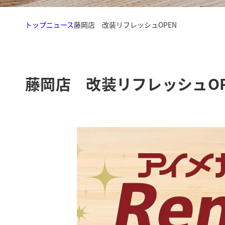
トップ
ニュース
藤岡店 改装リフレッシュOPEN
藤岡店 改装リフレッシュOP