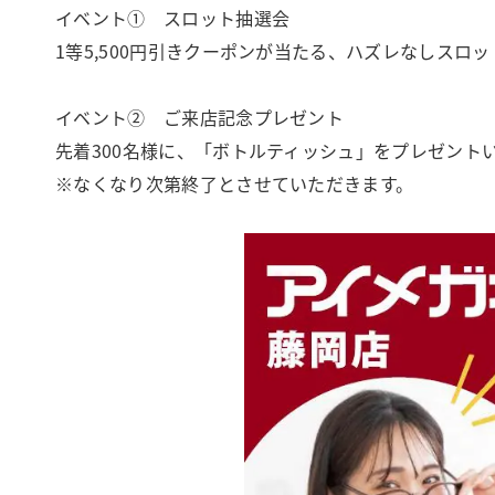
イベント① スロット抽選会
1等5,500円引きクーポンが当たる、ハズレなしス
イベント② ご来店記念プレゼント
先着300名様に、「ボトルティッシュ」をプレゼント
※なくなり次第終了とさせていただきます。