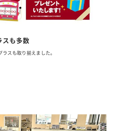
ラスも多数
グラスも取り揃えました。