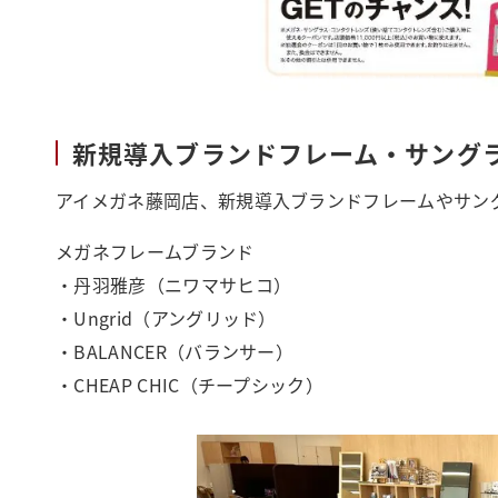
新規導入ブランドフレーム・サング
アイメガネ藤岡店、新規導入ブランドフレームやサン
メガネフレームブランド
・丹羽雅彦（ニワマサヒコ）
・Ungrid（アングリッド）
・BALANCER（バランサー）
・CHEAP CHIC（チープシック）