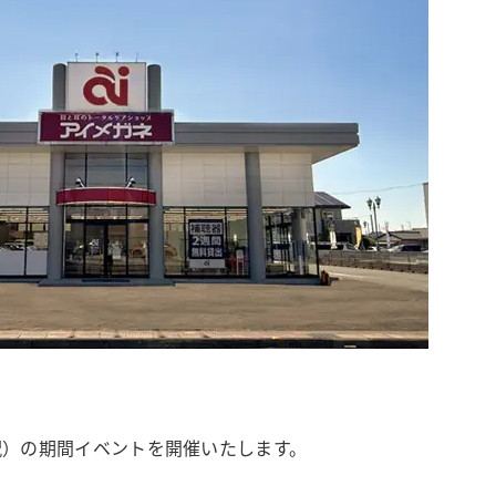
月祝）の期間イベントを開催いたします。