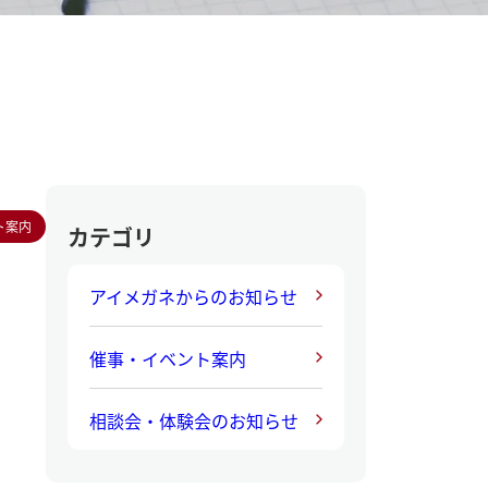
ト案内
カテゴリ
アイメガネからのお知らせ
催事・イベント案内
相談会・体験会のお知らせ