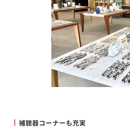
補聴器コーナーも充実