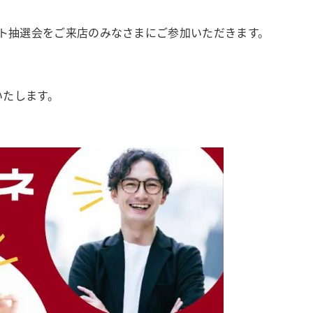
ロット抽選会をご来店のみなさまにご参加いただきます。
いたします。