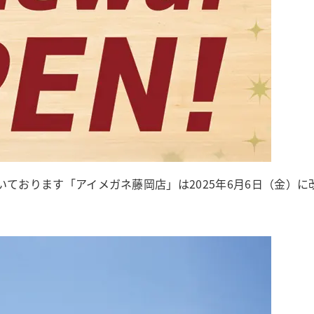
だいております「アイメガネ藤岡店」は2025年6月6日（金）に