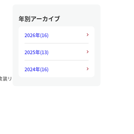
年別アーカイブ
2026年
(16)
2025年
(13)
2024年
(16)
改装リ