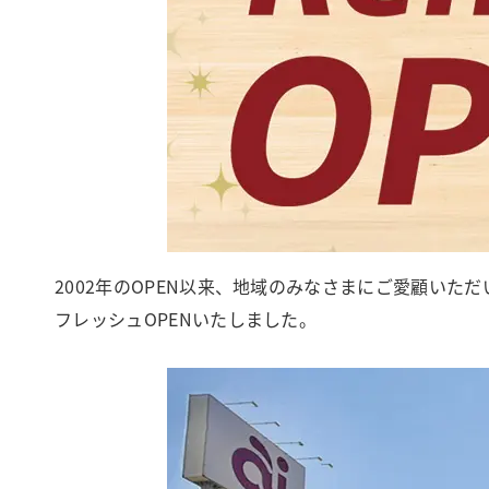
2002年のOPEN以来、地域のみなさまにご愛顧いた
フレッシュOPENいたしました。