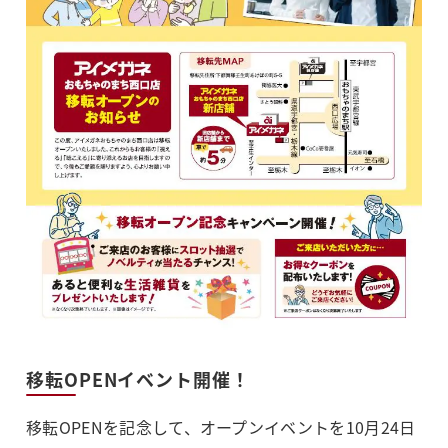
移転OPENイベント開催！
移転OPENを記念して、オープンイベントを10月24日