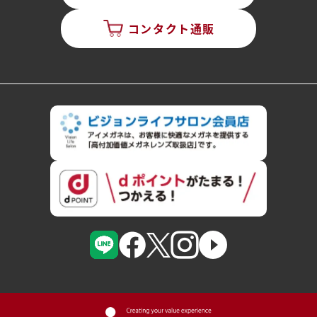
コンタクト通販