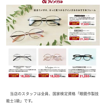
当店のスタッフは全員、国家検定資格「眼鏡作製技
能士1級」です。