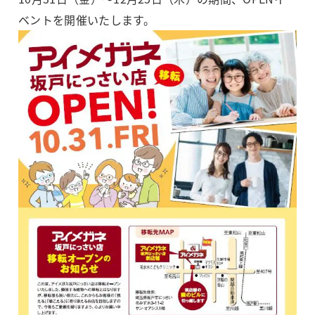
ベントを開催いたします。