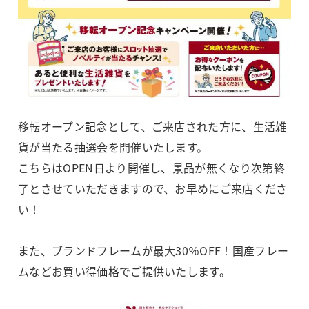
移転オープン記念として、ご来店された方に、生活雑
貨が当たる抽選会を開催いたします。
こちらはOPEN日より開催し、景品が無くなり次第終
了とさせていただきますので、お早めにご来店くださ
い！
また、ブランドフレームが最大30％OFF！国産フレー
ムなどお買い得価格でご提供いたします。