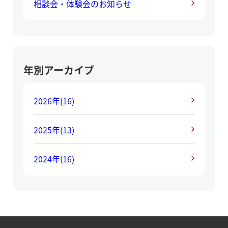
相談会・体験会のお知らせ
年別アーカイブ
2026年
(16)
2025年
(13)
2024年
(16)