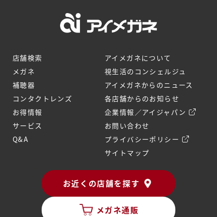
店舗検索
アイメガネについて
メガネ
視生活のコンシェルジュ
補聴器
アイメガネからのニュース
コンタクトレンズ
各店舗からのお知らせ
お得情報
企業情報／アイジャパン
サービス
お問い合わせ
Q&A
プライバシーポリシー
サイトマップ
お近くの店舗を探す
メガネ通販