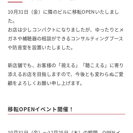
10月31日（金）に隣のビルに移転OPENいたしまし
た。
お店は少しコンパクトになりましたが、ゆったりとメ
ガネや補聴器の相談ができるコンサルティングブース
や防音室を設置いたしました。
新店舗でも、お客様の「視える」「聴こえる」に寄り
添えるお店を目指しますので、今後とも変わらぬご愛
顧をよろしくお願い申し上げます。
移転OPENイベント開催！
10月31日（金）～12月25日（木）の期間、OPENイ