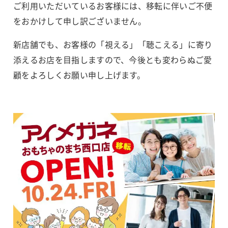
ご利用いただいているお客様には、移転に伴いご不便
をおかけして申し訳ございません。
新店舗でも、お客様の「視える」「聴こえる」に寄り
添えるお店を目指しますので、今後とも変わらぬご愛
顧をよろしくお願い申し上げます。