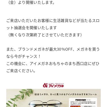
（金）より開催いたします。
ご来店いただいたお客様に生活雑貨などが当たるスロ
ット抽選会を開催いたします
（無くなり次第終了とさせていただきます）
また、ブランドメガネが最大30％OFF、メガネを買う
なら今がチャンス！
この機会に、アイメガネおもちゃのまち西口店にぜひ
ご来店ください。