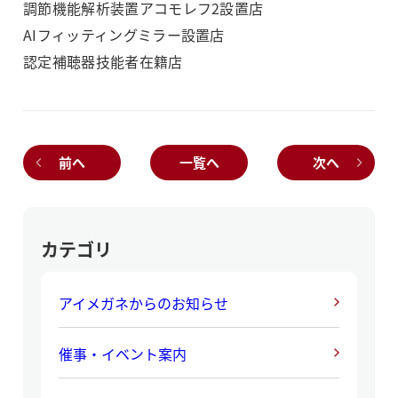
調節機能解析装置アコモレフ2設置店
AIフィッティングミラー設置店
認定補聴器技能者在籍店
前へ
一覧へ
次へ
カテゴリ
アイメガネからのお知らせ
催事・イベント案内