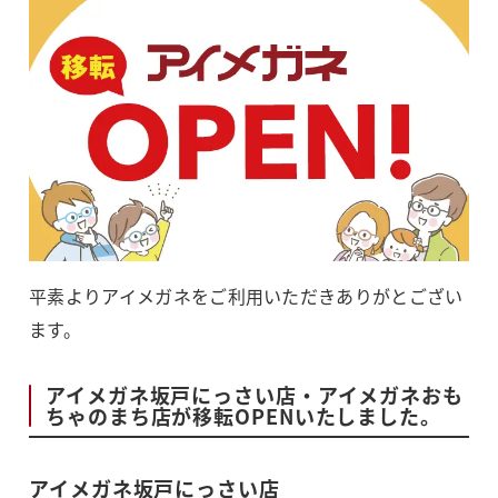
平素よりアイメガネをご利用いただきありがとござい
ます。
アイメガネ坂戸にっさい店・アイメガネおも
ちゃのまち店が移転OPENいたしました。
アイメガネ坂戸にっさい店