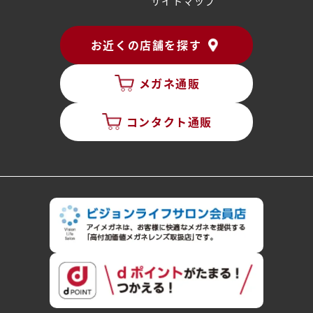
サイトマップ
お近くの店舗を探す
メガネ通販
コンタクト通販