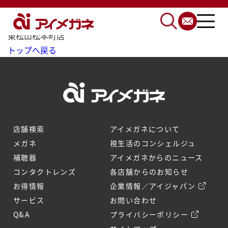
トップ
相談会開催スケジュール
東松山松本町店
トップへ戻る
店舗検索
アイメガネについて
メガネ
視生活のコンシェルジュ
補聴器
アイメガネからのニュース
コンタクトレンズ
各店舗からのお知らせ
お得情報
企業情報／アイジャパン
サービス
お問い合わせ
Q&A
プライバシーポリシー