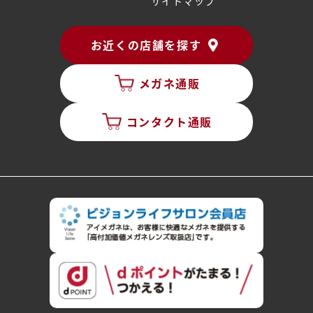
サイトマップ
お近くの店舗を探す
メガネ通販
コンタクト通販