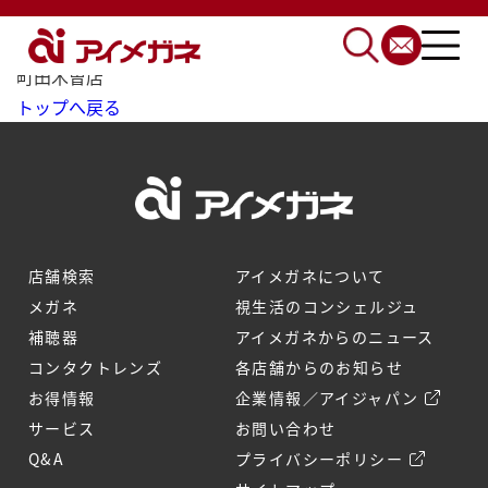
トップ
相談会開催スケジュール
町田木曽店
トップへ戻る
店舗検索
アイメガネについて
メガネ
視生活のコンシェルジュ
補聴器
アイメガネからのニュース
コンタクトレンズ
各店舗からのお知らせ
お得情報
企業情報／アイジャパン
サービス
お問い合わせ
Q&A
プライバシーポリシー