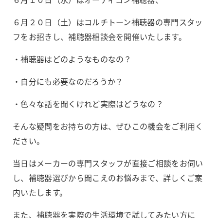
６月２０日（土）はコルチトーン補聴器の専門スタッ
フをお招きし、補聴器相談会を開催いたします。
・補聴器はどのようなものなの？
・自分にも必要なのだろうか？
・色々な話を聞くけれど実際はどうなの？
そんな疑問をお持ちの方は、ぜひこの機会をご利用く
ださい。
当日はメーカーの専門スタッフが直接ご相談をお伺い
し、補聴器選びから聞こえのお悩みまで、詳しくご案
内いたします。
また、補聴器を実際の生活環境で試してみたい方に