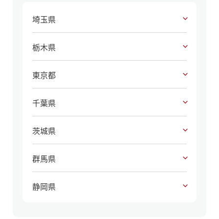
埼玉県
栃木県
東京都
千葉県
茨城県
群馬県
静岡県