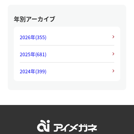
年別アーカイブ
2026年
(355)
2025年
(681)
2024年
(399)