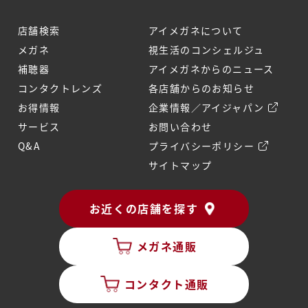
店舗検索
アイメガネについて
メガネ
視生活のコンシェルジュ
補聴器
アイメガネからのニュース
コンタクトレンズ
各店舗からのお知らせ
お得情報
企業情報／アイジャパン
サービス
お問い合わせ
Q&A
プライバシーポリシー
サイトマップ
お近くの店舗を探す
メガネ通販
コンタクト通販