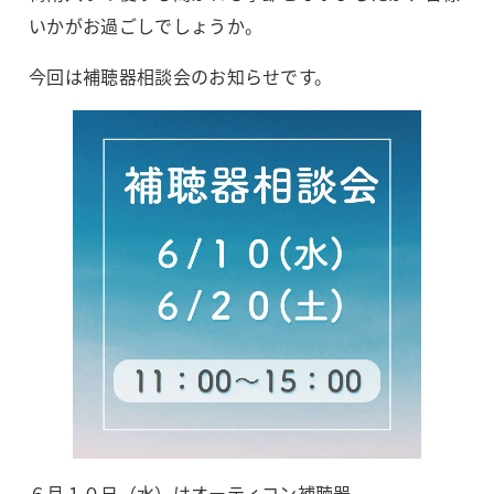
いかがお過ごしでしょうか。
今回は補聴器相談会のお知らせです。
６月１０日（水）はオーティコン補聴器、