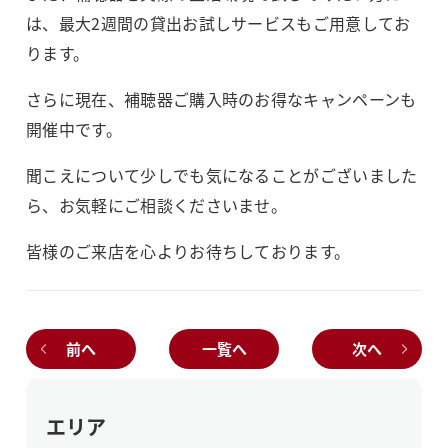
は、最大2週間の貸出お試しサービスもご用意してお
ります。
さらに現在、補聴器ご購入時のお得なキャンペーンも
開催中です。
聞こえについて少しでも気になることがございました
ら、お気軽にご相談くださいませ。
皆様のご来店を心よりお待ちしております。
前へ
一覧へ
次へ
エリア