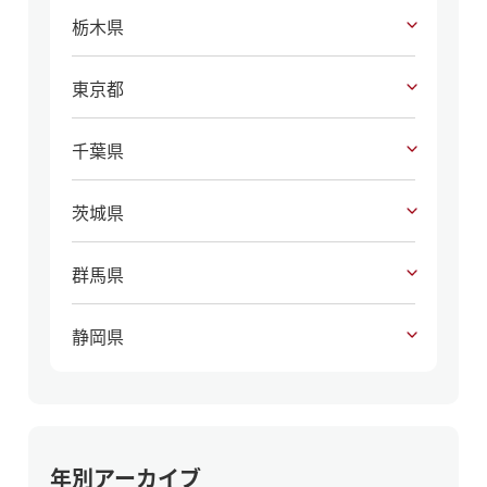
栃木県
東京都
千葉県
茨城県
群馬県
静岡県
年別アーカイブ