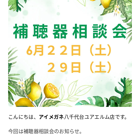
こんにちは、
アイメガネ
八千代台ユアエルム店です。
今回は補聴器相談会のお知らせ。