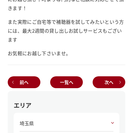
きます！
また実際にご自宅等で補聴器を試してみたいという方
には、最大2週間の貸し出しお試しサービスもござい
ます
お気軽にお越し下さいませ。
前へ
一覧へ
次へ
エリア
埼玉県