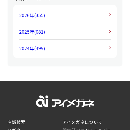
2026年
(355)
2025年
(681)
2024年
(399)
店舗検索
アイメガネについて