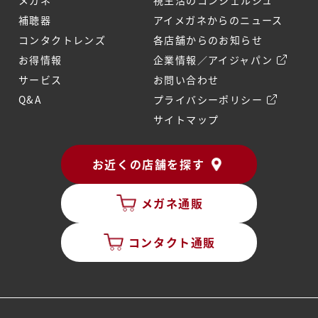
メガネ
視生活のコンシェルジュ
補聴器
アイメガネからのニュース
コンタクトレンズ
各店舗からのお知らせ
お得情報
企業情報／アイジャパン
サービス
お問い合わせ
Q&A
プライバシーポリシー
サイトマップ
お近くの店舗を探す
メガネ通販
コンタクト通販