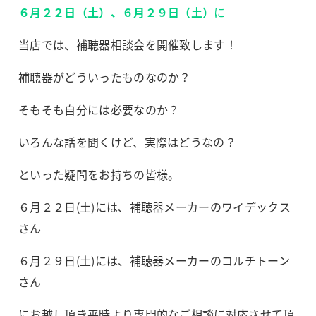
６月２２日（土）、６月２９日（土）
に
当店では、補聴器相談会を開催致します！
補聴器がどういったものなのか？
そもそも自分には必要なのか？
いろんな話を聞くけど、実際はどうなの？
といった疑問をお持ちの皆様。
６月２２日(土)には、補聴器メーカーのワイデックス
さん
６月２９日(土)には、補聴器メーカーのコルチトーン
さん
にお越し頂き平時より専門的なご相談に対応させて頂