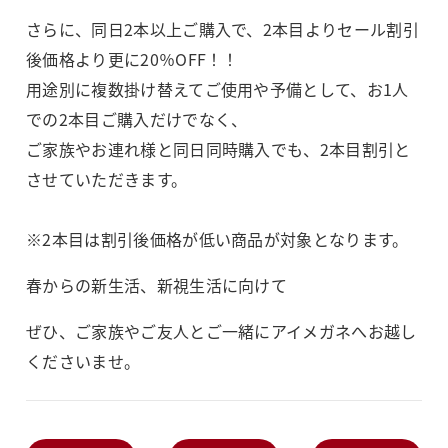
さらに、同日2本以上ご購入で、2本目よりセール割引
後価格より更に20％OFF！！
用途別に複数掛け替えてご使用や予備として、お1人
での2本目ご購入だけでなく、
ご家族やお連れ様と同日同時購入でも、2本目割引と
させていただきます。
※2本目は割引後価格が低い商品が対象となります。
春からの新生活、新視生活に向けて
ぜひ、ご家族やご友人とご一緒にアイメガネへお越し
くださいませ。