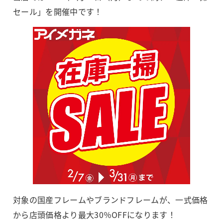
セール」を開催中です！
対象の国産フレームやブランドフレームが、一式価格
から店頭価格より最大30％OFFになります！