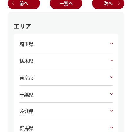
前へ
一覧へ
次へ
エリア
埼玉県
栃木県
東京都
千葉県
茨城県
群馬県