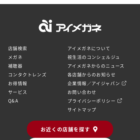
店舗検索
アイメガネについて
メガネ
視生活のコンシェルジュ
補聴器
アイメガネからのニュース
コンタクトレンズ
各店舗からのお知らせ
お得情報
企業情報／アイジャパン
サービス
お問い合わせ
Q&A
プライバシーポリシー
サイトマップ
お近くの店舗を探す