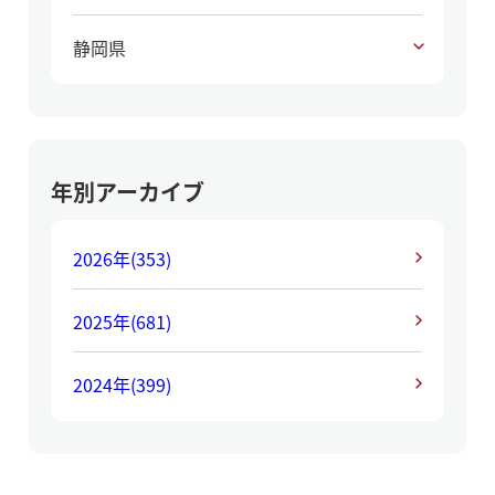
静岡県
年別アーカイブ
2026年
(353)
2025年
(681)
2024年
(399)