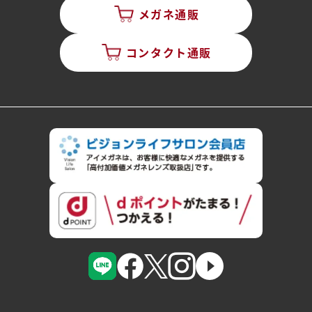
メガネ通販
コンタクト通販