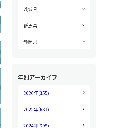
茨城県
群馬県
静岡県
年別アーカイブ
2026年
(355)
2025年
(681)
2024年
(399)