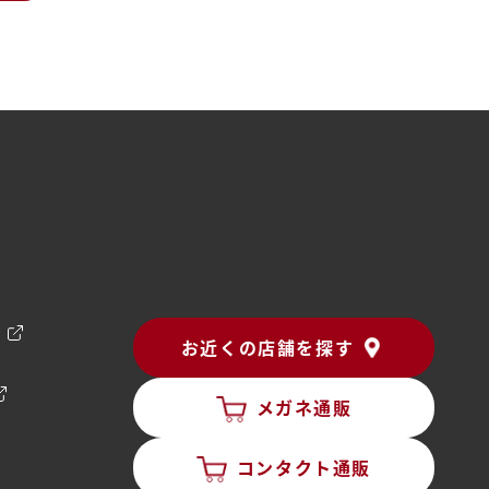
ン
お近くの店舗を探す
メガネ通販
コンタクト通販