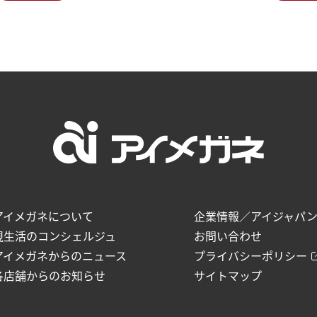
アイメガネについて
企業情報／アイジャパ
視生活のコンシェルジュ
お問い合わせ
アイメガネからのニュース
プライバシーポリシー
各店舗からのお知らせ
サイトマップ