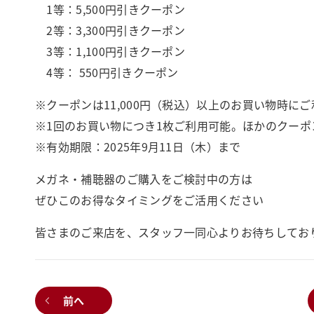
1等：5,500円引きクーポン
2等：3,300円引きクーポン
3等：1,100円引きクーポン
4等： 550円引きクーポン
※クーポンは11,000円（税込）以上のお買い物時に
※1回のお買い物につき1枚ご利用可能。ほかのクーポ
※有効期限：2025年9月11日（木）まで
メガネ・補聴器のご購入をご検討中の方は
ぜひこのお得なタイミングをご活用ください
皆さまのご来店を、スタッフ一同心よりお待ちしてお
前へ