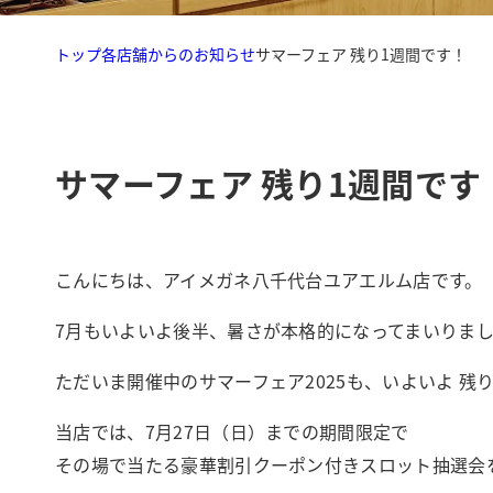
トップ
各店舗からのお知らせ
サマーフェア 残り1週間です！
サマーフェア 残り1週間です
こんにちは、アイメガネ八千代台ユアエルム店です。
7月もいよいよ後半、暑さが本格的になってまいりま
ただいま開催中のサマーフェア2025も、いよいよ 残り
当店では、7月27日（日）までの期間限定で
その場で当たる豪華割引クーポン付きスロット抽選会