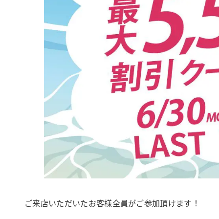
ご来店いただいたお客様全員がご参加頂けます！