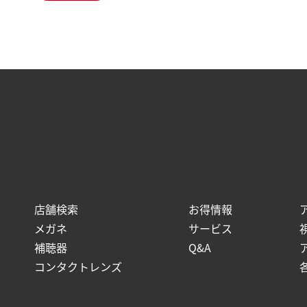
店舗検索
お得情報
メガネ
サービス
補聴器
Q&A
コンタクトレンズ