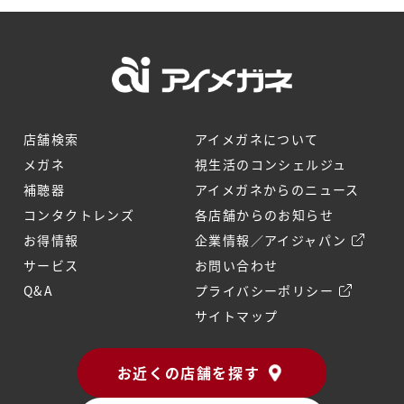
店舗検索
アイメガネについて
メガネ
視生活のコンシェルジュ
補聴器
アイメガネからのニュース
コンタクトレンズ
各店舗からのお知らせ
お得情報
企業情報／アイジャパン
サービス
お問い合わせ
Q&A
プライバシーポリシー
サイトマップ
お近くの店舗を探す