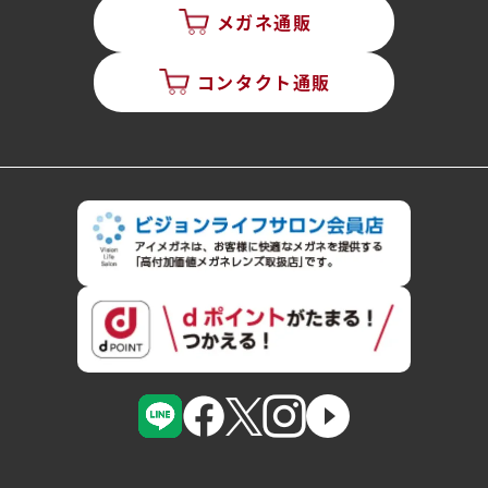
メガネ通販
コンタクト通販