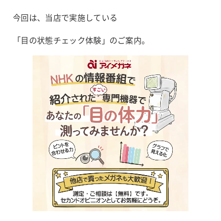
今回は、当店で実施している
「目の状態チェック体験」のご案内。