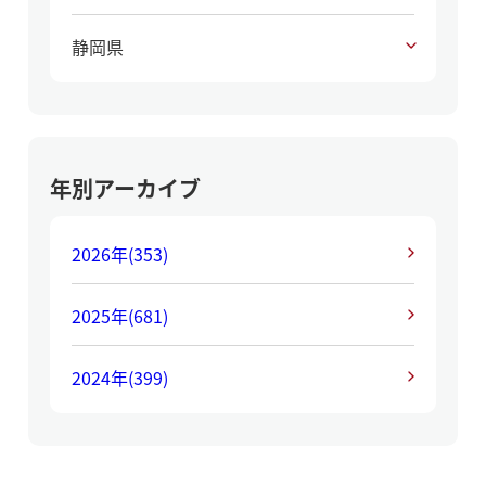
静岡県
年別アーカイブ
2026年
(353)
2025年
(681)
2024年
(399)