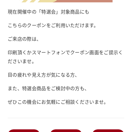
現在開催中の「特選会」対象商品にも
こちらのクーポンをご利用いただけます。
ご来店の際は、
印刷頂くかスマートフォンでクーポン画面をご提示く
ださいませ。
目の疲れや見え方が気になる方、
また、特選会商品をご検討中の方も、
ぜひこの機会にお気軽にご相談くださいませ。