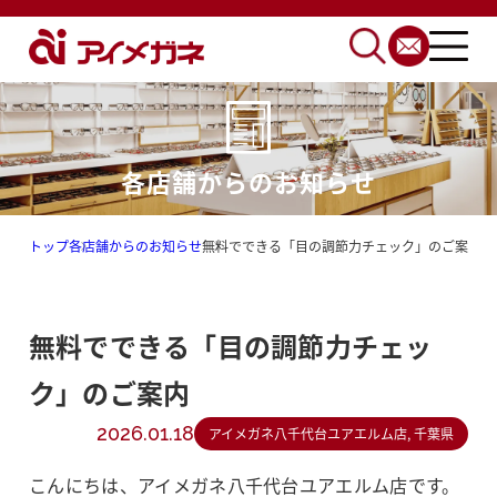
各店舗からのお知らせ
トップ
各店舗からのお知らせ
無料でできる「目の調節力チェック」のご案内
無料でできる「目の調節力チェッ
ク」のご案内
2026.01.18
アイメガネ八千代台ユアエルム店, 千葉県
こんにちは、アイメガネ八千代台ユアエルム店です。