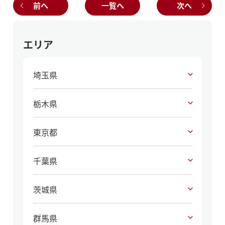
前へ
一覧へ
次へ
エリア
埼玉県
栃木県
東京都
千葉県
茨城県
群馬県