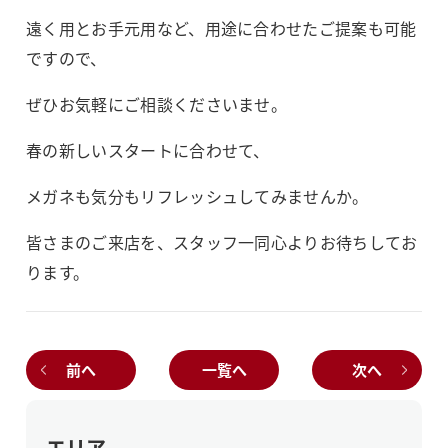
遠く用とお手元用など、用途に合わせたご提案も可能
ですので、
ぜひお気軽にご相談くださいませ。
春の新しいスタートに合わせて、
メガネも気分もリフレッシュしてみませんか。
皆さまのご来店を、スタッフ一同心よりお待ちしてお
ります。
前へ
一覧へ
次へ
エリア