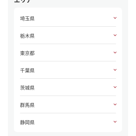
埼玉県
栃木県
東京都
千葉県
茨城県
群馬県
静岡県