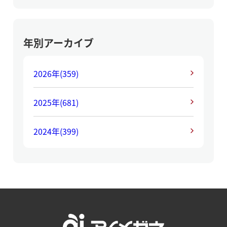
年別アーカイブ
2026年
(359)
2025年
(681)
2024年
(399)