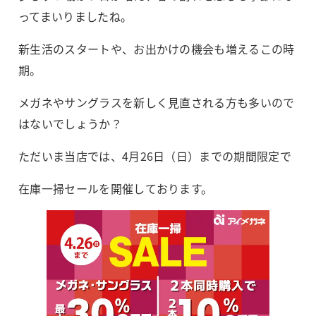
ってまいりましたね。
新生活のスタートや、お出かけの機会も増えるこの時
期。
メガネやサングラスを新しく見直される方も多いので
はないでしょうか？
ただいま当店では、4月26日（日）までの期間限定で
在庫一掃セールを開催しております。