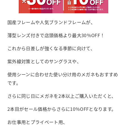
国産フレームや人気ブランドフレームが、
薄型レンズ付きで店頭価格より最大30％OFF！
これから日差しが強くなる季節に向けて、
紫外線対策としてのサングラスや、
使用シーンに合わせた使い分け用のメガネもおすすめ
です。
さらに同じ日にメガネを2本以上ご購入いただくと、
2本目がセール価格からさらに10％OFFとなります。
お仕事用とプライベート用、