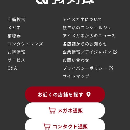
店舗検索
アイメガネについて
メガネ
視生活のコンシェルジュ
補聴器
アイメガネからのニュース
コンタクトレンズ
各店舗からのお知らせ
お得情報
企業情報／アイジャパン
サービス
お問い合わせ
Q&A
プライバシーポリシー
サイトマップ
お近くの店舗を探す
メガネ通販
コンタクト通販