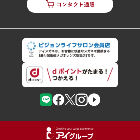
コンタクト通販