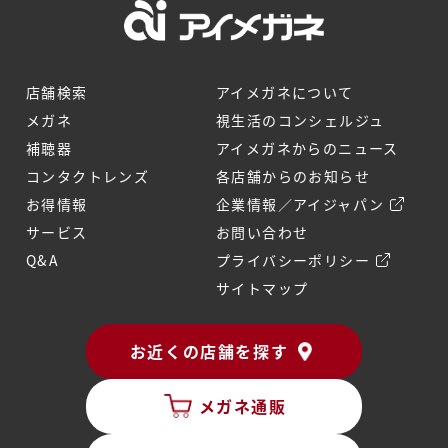
店舗検索
アイメガネについて
メガネ
視生活のコンシェルジュ
補聴器
アイメガネからのニュース
コンタクトレンズ
各店舗からのお知らせ
お得情報
企業情報／アイジャパン
サービス
お問い合わせ
Q&A
プライバシーポリシー
サイトマップ
お近くの店舗を探す
メガネ通販