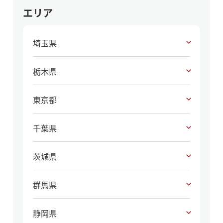
エリア
埼玉県
栃木県
東京都
千葉県
茨城県
群馬県
静岡県