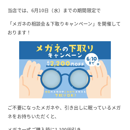
当店では、6月10日（水）までの期間限定で
「メガネの相談会＆下取りキャンペーン」を開催して
おります！
ご不要になったメガネや、引き出しに眠っているメガ
ネをお持ちいただくと、
メガネ一式ご購入時に1,100円引き。