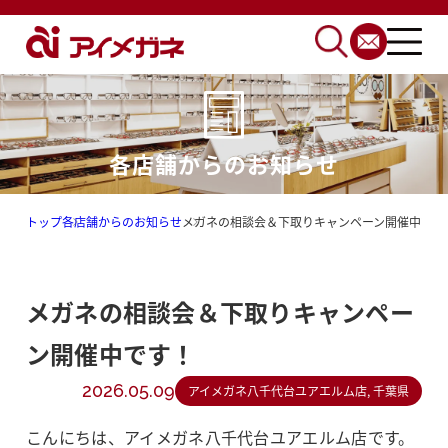
各店舗からのお知らせ
トップ
各店舗からのお知らせ
メガネの相談会＆下取りキャンペーン開催中です
メガネの相談会＆下取りキャンペー
ン開催中です！
2026.05.09
アイメガネ八千代台ユアエルム店, 千葉県
こんにちは、アイメガネ八千代台ユアエルム店です。