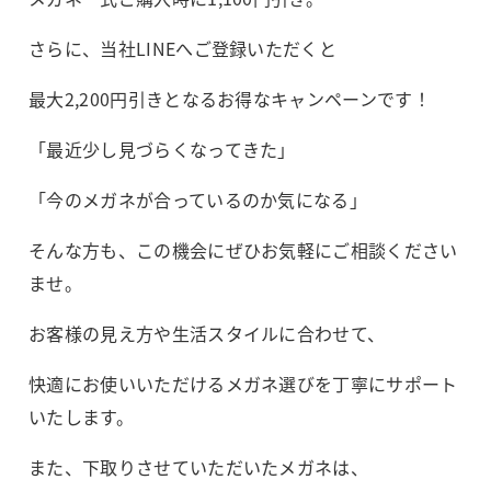
さらに、当社LINEへご登録いただくと
最大2,200円引きとなるお得なキャンペーンです！
「最近少し見づらくなってきた」
「今のメガネが合っているのか気になる」
そんな方も、この機会にぜひお気軽にご相談ください
ませ。
お客様の見え方や生活スタイルに合わせて、
快適にお使いいただけるメガネ選びを丁寧にサポート
いたします。
また、下取りさせていただいたメガネは、