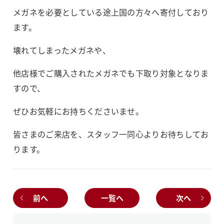
メガネを必要としている途上国の方々へ寄付しており
ます。
壊れてしまったメガネや、
他店様でご購入されたメガネでも下取り対象となりま
すので、
ぜひお気軽にお持ちくださいませ。
皆さまのご来店を、スタッフ一同心よりお待ちしてお
ります。
前へ
一覧へ
次へ