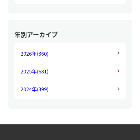
年別アーカイブ
2026年
(360)
2025年
(681)
2024年
(399)