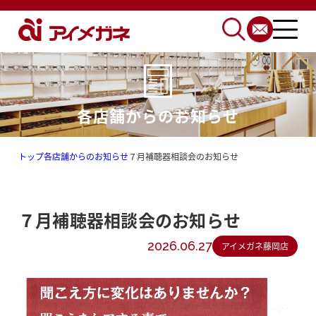
各店舗からのお知らせ
トップ
各店舗からのお知らせ
７月補聴器相談会のお知らせ
７月補聴器相談会のお知らせ
2026.06.27
アイメガネ藤岡店