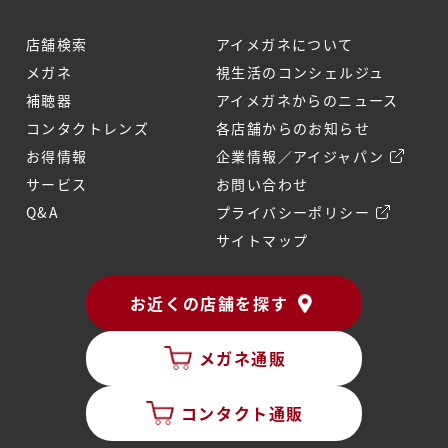
店舗検索
アイメガネについて
メガネ
視生活のコンシェルジュ
補聴器
アイメガネからのニュース
コンタクトレンズ
各店舗からのお知らせ
お得情報
企業情報／アイジャパン
サービス
お問い合わせ
Q&A
プライバシーポリシー
サイトマップ
お近くの店舗を探す
メガネ通販
コンタクト通販