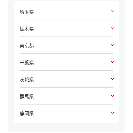
埼玉県
栃木県
東京都
千葉県
茨城県
群馬県
静岡県