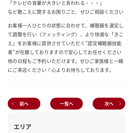
「テレビの音量が大きいと言われる・・・」
など聴こえに関するお困りごと、ぜひご相談ください
お客様一人ひとりの状態に合わせて、補聴器を選定し
て調整を行い（フィッティング）、より快適な「きこ
え」をお客様に提供させていただく”認定補聴器技能
者”が在籍しておりますので安心してお任せください
他の日程もご予約いただけます。ぜひご家族様と一緒
にご来店ください！心よりお待ちしております。
前へ
一覧へ
次へ
エリア