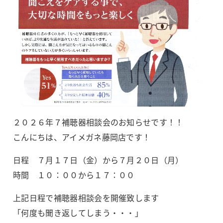
２０２６年７補聴器相談会のお知らせです！！
こんにちは、アイメガネ藤岡店です！
日程 ７月１７日（金）から７月２０日（月）
時間 １０：００から１７：００
上記日程で補聴器相談会を開催致します
「何度も聞き返してしまう・・・」