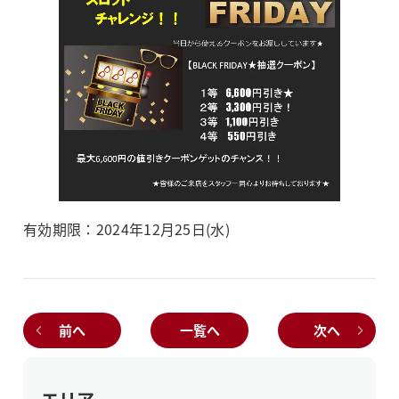
有効期限：2024年12月25日(水)
前へ
一覧へ
次へ