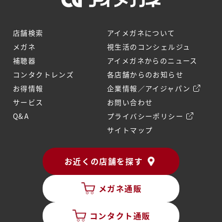
店舗検索
アイメガネについて
メガネ
視生活のコンシェルジュ
補聴器
アイメガネからのニュース
コンタクトレンズ
各店舗からのお知らせ
お得情報
企業情報／アイジャパン
サービス
お問い合わせ
Q&A
プライバシーポリシー
サイトマップ
お近くの店舗を探す
メガネ通販
コンタクト通販