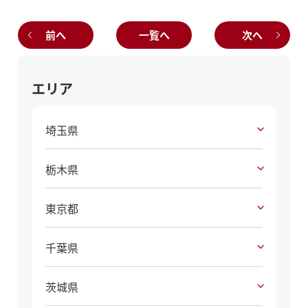
前へ
一覧へ
次へ
エリア
埼玉県
栃木県
東京都
千葉県
茨城県