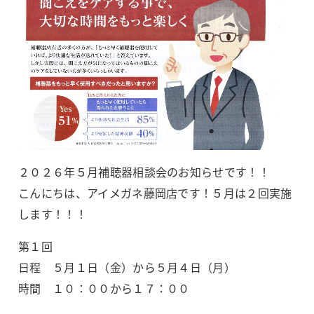
２０２６年５月補聴器相談会のお知らせです！！
こんにちは、アイメガネ藤岡店です！５月は２回実施
します！！！
第１回
日程 ５月１日（金）から５月４日（月）
時間 １０：００から１７：００