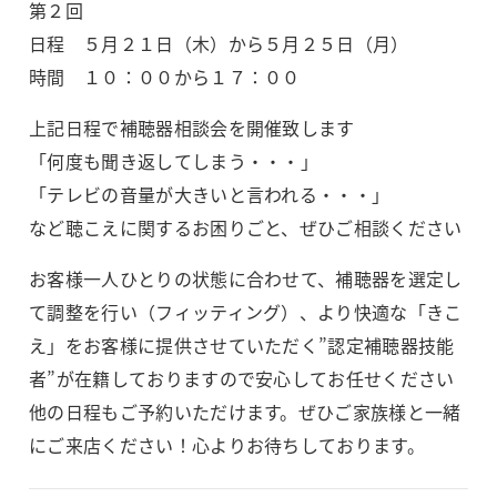
第２回
日程 ５月２１日（木）から５月２５日（月）
時間 １０：００から１７：００
上記日程で補聴器相談会を開催致します
「何度も聞き返してしまう・・・」
「テレビの音量が大きいと言われる・・・」
など聴こえに関するお困りごと、ぜひご相談ください
お客様一人ひとりの状態に合わせて、補聴器を選定し
て調整を行い（フィッティング）、より快適な「きこ
え」をお客様に提供させていただく”認定補聴器技能
者”が在籍しておりますので安心してお任せください
他の日程もご予約いただけます。ぜひご家族様と一緒
にご来店ください！心よりお待ちしております。