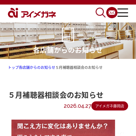
各店舗からのお知らせ
トップ
各店舗からのお知らせ
５月補聴器相談会のお知らせ
５月補聴器相談会のお知らせ
2026.04.27
アイメガネ藤岡店