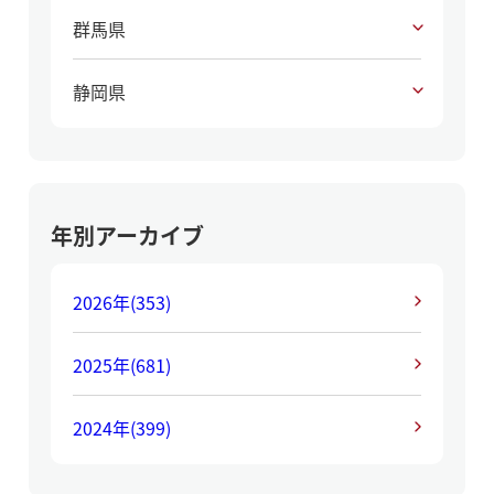
群馬県
静岡県
年別アーカイブ
2026年
(353)
2025年
(681)
2024年
(399)