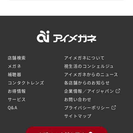
店舗検索
アイメガネについて
メガネ
視生活のコンシェルジュ
補聴器
アイメガネからのニュース
コンタクトレンズ
各店舗からのお知らせ
お得情報
企業情報／アイジャパン
サービス
お問い合わせ
Q&A
プライバシーポリシー
サイトマップ