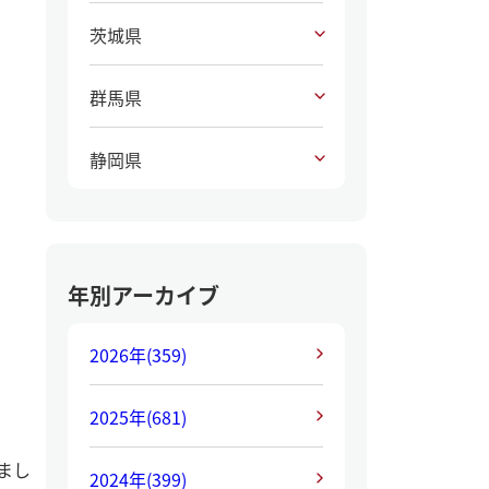
茨城県
群馬県
静岡県
年別アーカイブ
2026年
(359)
2025年
(681)
まし
2024年
(399)