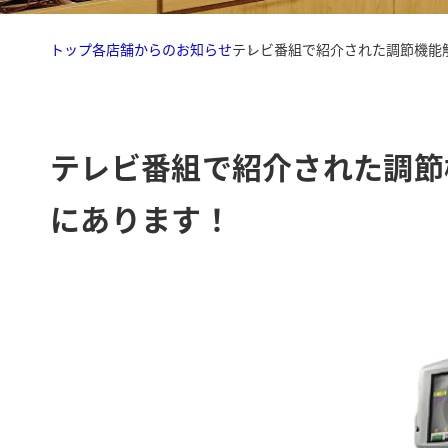
トップ
各店舗からのお知らせ
テレビ番組で紹介された調節機能
テレビ番組で紹介された調節
にあります！