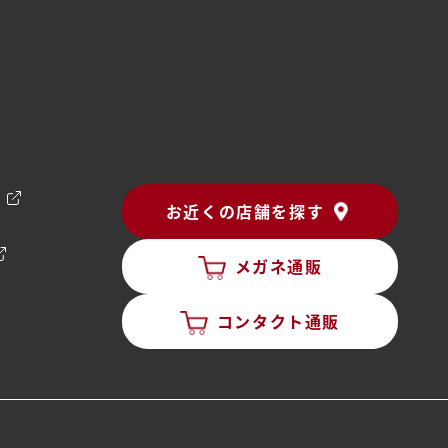
ン
お近くの店舗を探す
メガネ通販
コンタクト通販