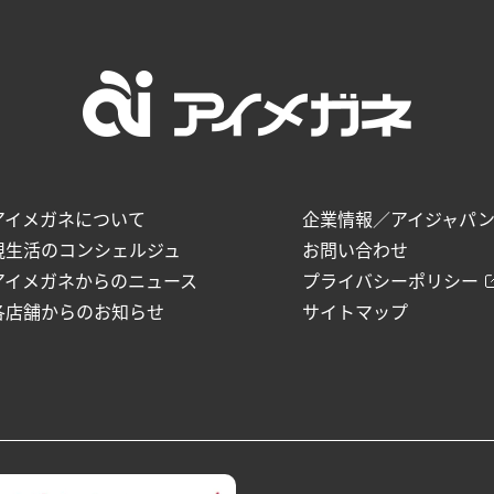
アイメガネについて
企業情報／アイジャパ
視生活のコンシェルジュ
お問い合わせ
アイメガネからのニュース
プライバシーポリシー
各店舗からのお知らせ
サイトマップ