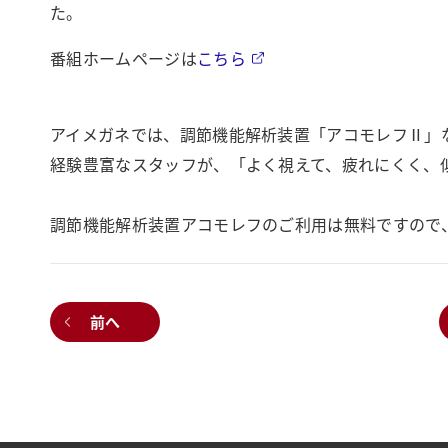
た。
番組ホームページは
こちら
アイメガネでは、調節機能解析装置「アコモレフⅡ」
経験豊富なスタッフが、「よく視えて、疲れにくく、
調節機能解析装置アコモレフのご利用は無料ですので
前へ