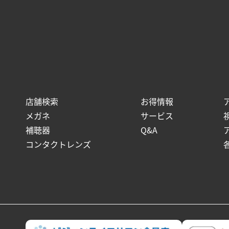
店舗検索
お得情報
メガネ
サービス
補聴器
Q&A
コンタクトレンズ