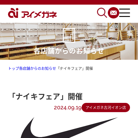
各店舗からのお知らせ
トップ
各店舗からのお知らせ
「ナイキフェア」開催
「ナイキフェア」開催
2024.09.19
アイメガネ古河イオン店