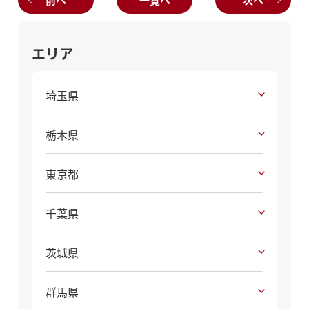
エリア
埼玉県
栃木県
東京都
千葉県
茨城県
群馬県