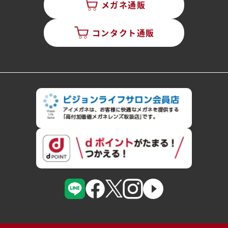
メガネ通販
コンタクト通販