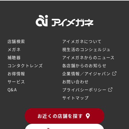
店舗検索
アイメガネについて
メガネ
視生活のコンシェルジュ
補聴器
アイメガネからのニュース
コンタクトレンズ
各店舗からのお知らせ
お得情報
企業情報／アイジャパン
サービス
お問い合わせ
Q&A
プライバシーポリシー
サイトマップ
お近くの店舗を探す