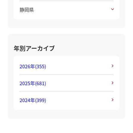
静岡県
年別アーカイブ
2026年
(355)
2025年
(681)
2024年
(399)