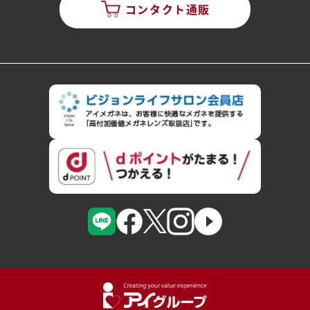
コンタクト通販