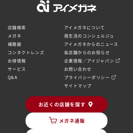
店舗検索
アイメガネについて
メガネ
視生活のコンシェルジュ
補聴器
アイメガネからのニュース
コンタクトレンズ
各店舗からのお知らせ
お得情報
企業情報／アイジャパン
サービス
お問い合わせ
Q&A
プライバシーポリシー
サイトマップ
お近くの店舗を探す
メガネ通販