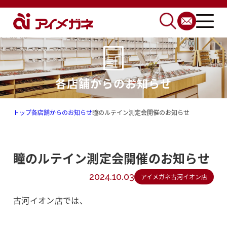
各店舗からのお知らせ
トップ
各店舗からのお知らせ
瞳のルテイン測定会開催のお知らせ
瞳のルテイン測定会開催のお知らせ
2024.10.03
アイメガネ古河イオン店
古河イオン店では、