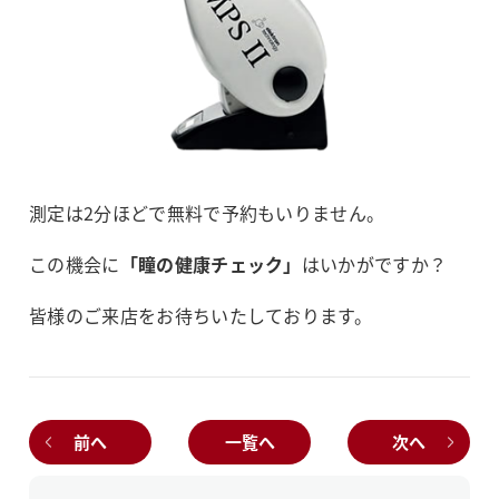
測定は2分ほどで無料で予約もいりません。
この機会に
「瞳の健康チェック」
はいかがですか？
皆様のご来店をお待ちいたしております。
前へ
一覧へ
次へ