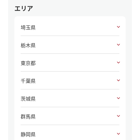
エリア
埼玉県
栃木県
東京都
千葉県
茨城県
群馬県
静岡県