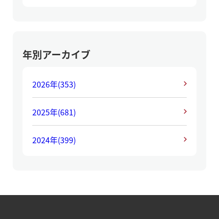
年別アーカイブ
2026年
(353)
2025年
(681)
2024年
(399)