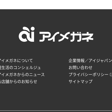
アイメガネについて
企業情報／アイジャパ
視生活のコンシェルジュ
お問い合わせ
アイメガネからのニュース
プライバシーポリシー
各店舗からのお知らせ
サイトマップ