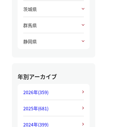
茨城県
群馬県
静岡県
年別アーカイブ
2026年
(359)
2025年
(681)
2024年
(399)