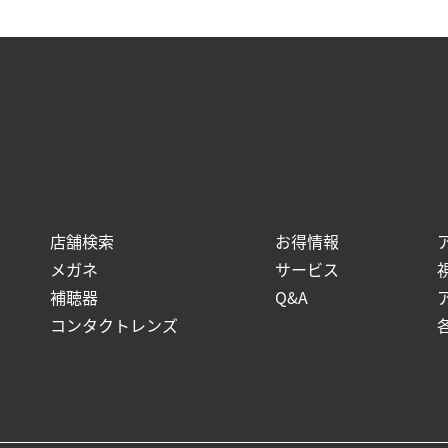
店舗検索
お得情報
メガネ
サービス
補聴器
Q&A
コンタクトレンズ