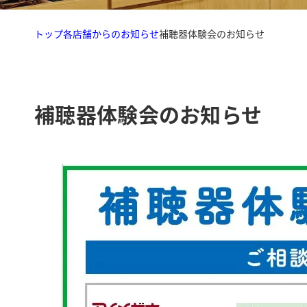
トップ
各店舗からのお知らせ
補聴器体験会のお知らせ
補聴器体験会のお知らせ