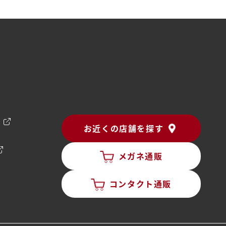
ン
お近くの店舗を探す
メガネ通販
コンタクト通販