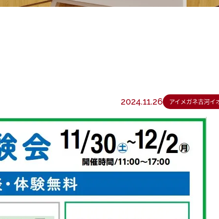
2024.11.26
アイメガネ古河イ