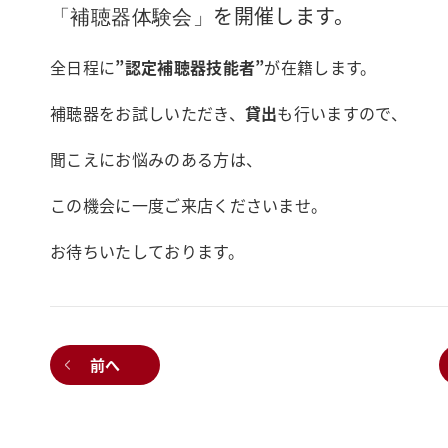
を開催します。
「補聴器体験会」
全日程に
”認定補聴器技能者”
が在籍します。
補聴器をお試しいただき、
貸出
も行いますので、
聞こえにお悩みのある方は、
この機会に一度ご来店くださいませ。
お待ちいたしております。
前へ