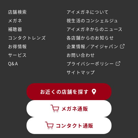
店舗検索
アイメガネについて
メガネ
視生活のコンシェルジュ
補聴器
アイメガネからのニュース
コンタクトレンズ
各店舗からのお知らせ
お得情報
企業情報／アイジャパン
サービス
お問い合わせ
Q&A
プライバシーポリシー
サイトマップ
お近くの店舗を探す
メガネ通販
コンタクト通販