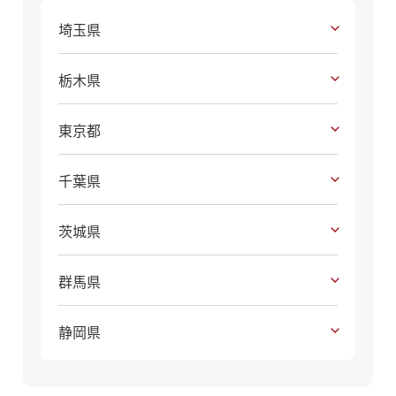
埼玉県
栃木県
東京都
千葉県
茨城県
群馬県
静岡県