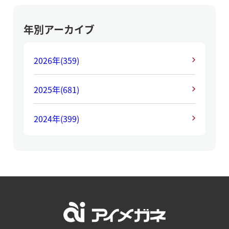
年別アーカイブ
2026年
(359)
2025年
(681)
2024年
(399)