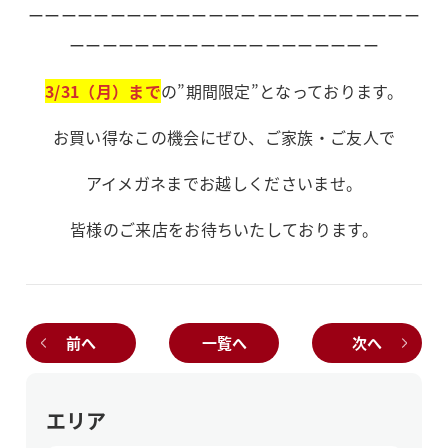
ーーーーーーーーーーーーーーーーーーーーーーーー
ーーーーーーーーーーーーーーーーーーー
3/31（月）まで
の”期間限定”となっております。
お買い得なこの機会にぜひ、ご家族・ご友人で
アイメガネまでお越しくださいませ。
皆様のご来店をお待ちいたしております。
前へ
一覧へ
次へ
エリア