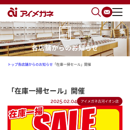
各店舗からのお知らせ
トップ
各店舗からのお知らせ
「在庫一掃セール」開催
「在庫一掃セール」開催
2025.02.04
アイメガネ古河イオン店