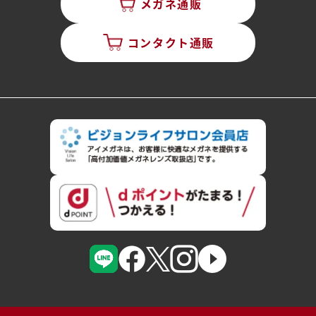
メガネ通販
コンタクト通販