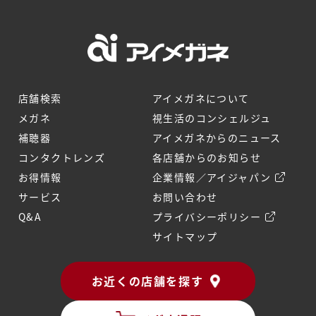
店舗検索
アイメガネについて
メガネ
視生活のコンシェルジュ
補聴器
アイメガネからのニュース
コンタクトレンズ
各店舗からのお知らせ
お得情報
企業情報／アイジャパン
サービス
お問い合わせ
Q&A
プライバシーポリシー
サイトマップ
お近くの店舗を探す