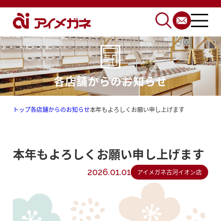
各店舗からのお知らせ
トップ
各店舗からのお知らせ
本年もよろしくお願い申し上げます
本年もよろしくお願い申し上げます
2026.01.01
アイメガネ古河イオン店