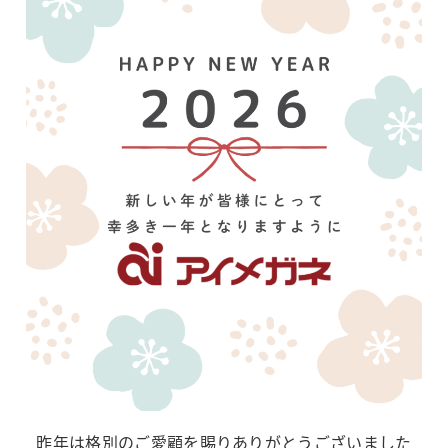
昨年は格別のご愛顧を賜りありがとうございました