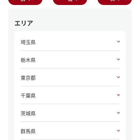
エリア
埼玉県
栃木県
東京都
千葉県
茨城県
群馬県