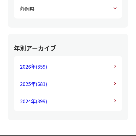
静岡県
年別アーカイブ
2026年
(359)
2025年
(681)
2024年
(399)