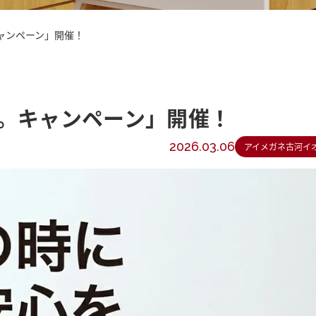
ャンペーン」開催！
。キャンペーン」開催！
2026.03.06
アイメガネ古河イ