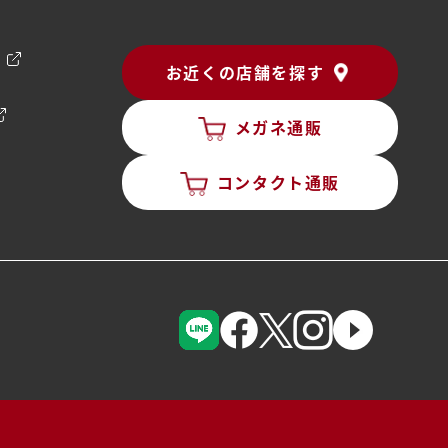
ン
お近くの店舗を探す
メガネ通販
コンタクト通販