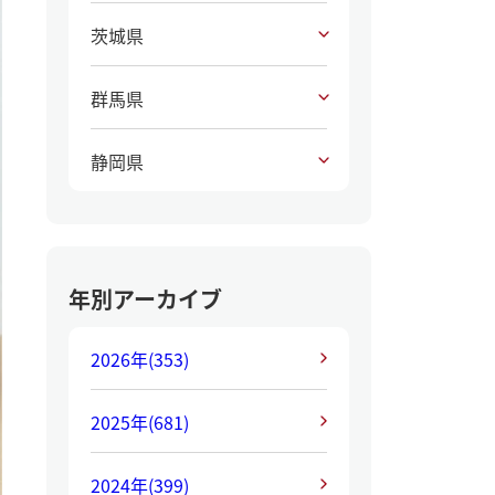
茨城県
群馬県
静岡県
年別アーカイブ
2026年
(353)
2025年
(681)
2024年
(399)