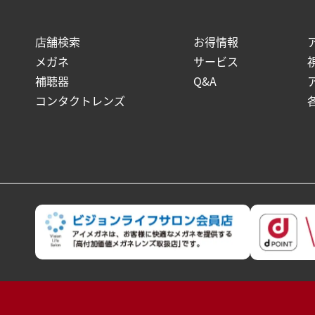
店舗検索
お得情報
メガネ
サービス
補聴器
Q&A
コンタクトレンズ