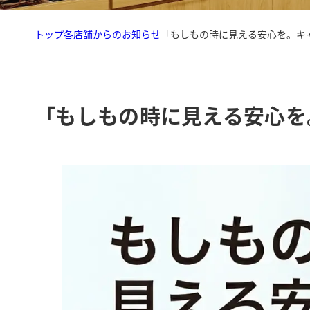
トップ
各店舗からのお知らせ
「もしもの時に見える安心を。キ
「もしもの時に見える安心を