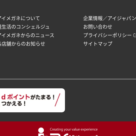
アイメガネについて
企業情報／アイジャパ
視生活のコンシェルジュ
お問い合わせ
アイメガネからのニュース
プライバシーポリシー
各店舗からのお知らせ
サイトマップ