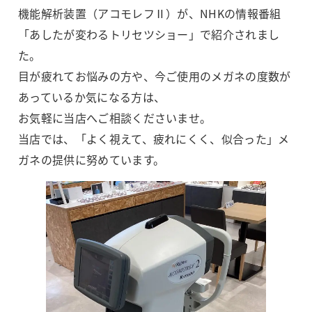
機能解析装置（アコモレフⅡ）が、NHKの情報番組
「あしたが変わるトリセツショー」で紹介されまし
た。
目が疲れてお悩みの方や、今ご使用のメガネの度数が
あっているか気になる方は、
お気軽に当店へご相談くださいませ。
当店では、「よく視えて、疲れにくく、似合った」メ
ガネの提供に努めています。