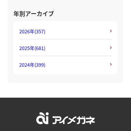
年別アーカイブ
2026年
(357)
2025年
(681)
2024年
(399)