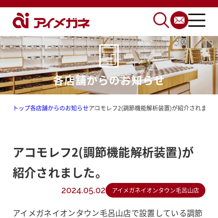
各店舗からのお知らせ
トップ
各店舗からのお知らせ
アコモレフ2(調節機能解析装置)が紹介されまし
アコモレフ2(調節機能解析装置)が
紹介されました。
2024.05.02
アイメガネイオンタウン毛呂山店
アイメガネイオンタウン毛呂山店で設置している調節