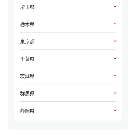
埼玉県
栃木県
東京都
千葉県
茨城県
群馬県
静岡県