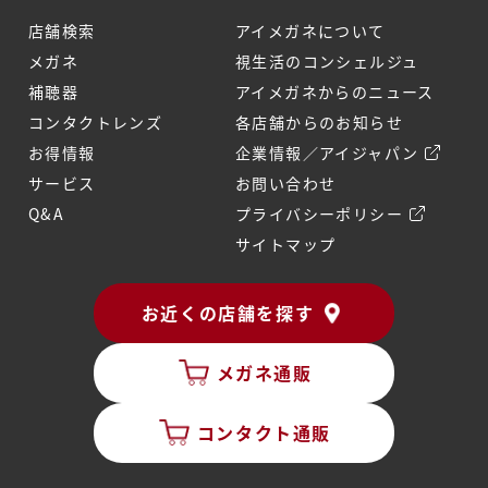
店舗検索
アイメガネについて
メガネ
視生活のコンシェルジュ
補聴器
アイメガネからのニュース
コンタクトレンズ
各店舗からのお知らせ
お得情報
企業情報／アイジャパン
サービス
お問い合わせ
Q&A
プライバシーポリシー
サイトマップ
お近くの店舗を探す
メガネ通販
コンタクト通販