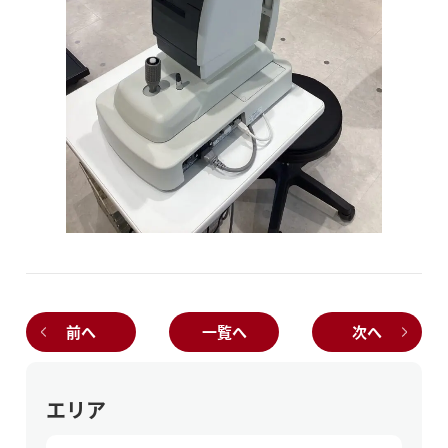
前へ
一覧へ
次へ
エリア