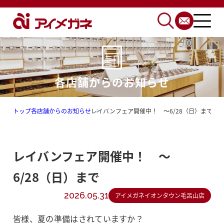
各店舗からのお知らせ
トップ
各店舗からのお知らせ
レイバンフェア開催中！ ～6/28（日）まで
レイバンフェア開催中！ ～
6/28（日）まで
2026.05.31
アイメガネイオンタウン毛呂山店
皆様、夏の準備はされていますか？