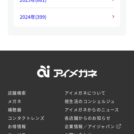
2024年
(399)
店舗検索
アイメガネについて
メガネ
視生活のコンシェルジュ
補聴器
アイメガネからのニュース
コンタクトレンズ
各店舗からのお知らせ
お得情報
企業情報／アイジャパン