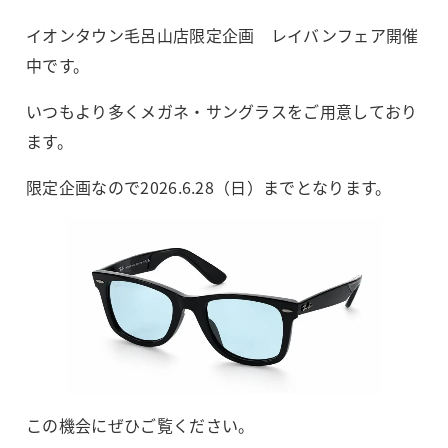
イオンタウン毛呂山店限定企画 レイバンフェア開催
中です。
いつもより多くメガネ・サングラスをご用意しており
ます。
限定企画なので2026.6.28（日）までとなります。
この機会にぜひご覧ください。