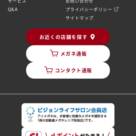
サービス
お問い合わせ
Q&A
プライバシーポリシー
サイトマップ
お近くの店舗を探す
メガネ通販
コンタクト通販