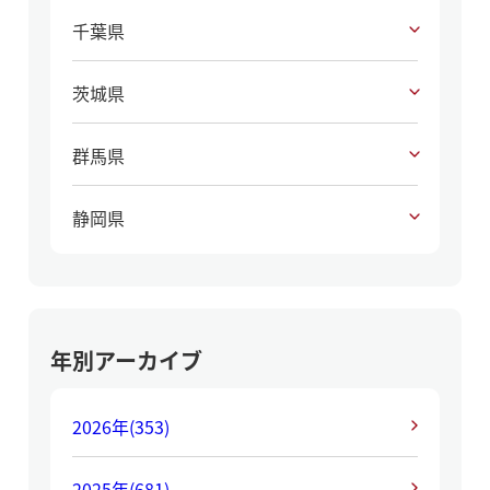
千葉県
茨城県
群馬県
静岡県
年別アーカイブ
2026年
(353)
2025年
(681)