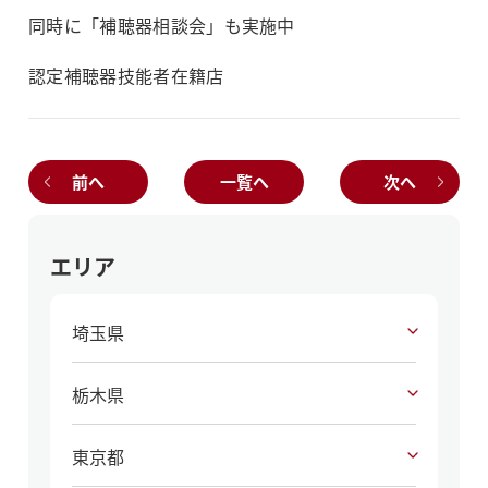
同時に「補聴器相談会」も実施中
認定補聴器技能者在籍店
前へ
一覧へ
次へ
エリア
埼玉県
栃木県
東京都