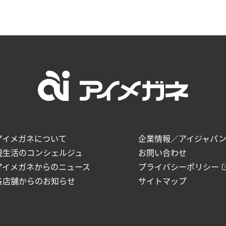
アイメガネについて
企業情報／アイジャパ
視生活のコンシェルジュ
お問い合わせ
アイメガネからのニュース
プライバシーポリシー
各店舗からのお知らせ
サイトマップ