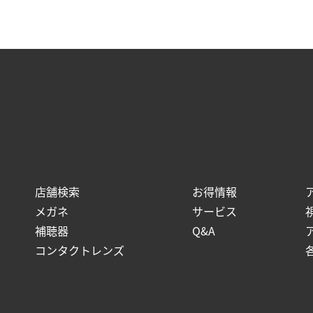
店舗検索
お得情報
メガネ
サービス
補聴器
Q&A
コンタクトレンズ