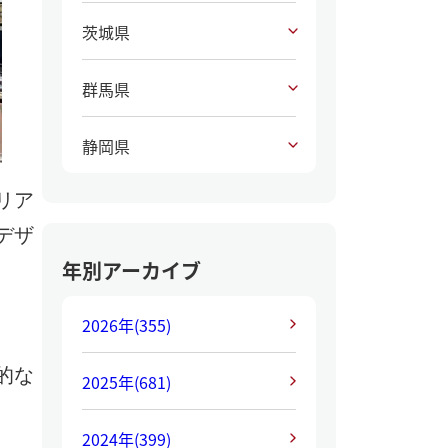
茨城県
群馬県
静岡県
リア
デザ
年別アーカイブ
2026年
(355)
的な
2025年
(681)
2024年
(399)