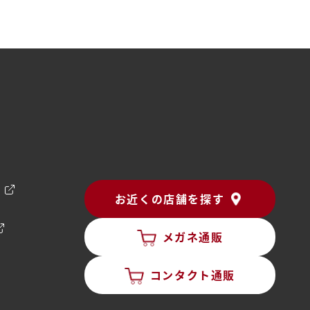
ン
お近くの店舗を探す
メガネ通販
コンタクト通販