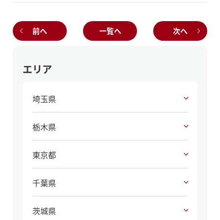
前へ
一覧へ
次へ
エリア
埼玉県
栃木県
東京都
千葉県
茨城県