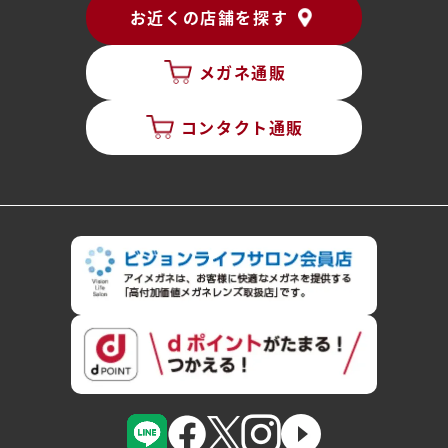
お近くの店舗を探す
メガネ通販
コンタクト通販