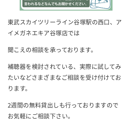
東武スカイツリーライン谷塚駅の西口、ア
イメガネエキア谷塚店では
聞こえの相談を承っております。
補聴器を検討されている、実際に試してみ
たいなどさまざまなご相談を受け付けてお
ります。
2週間の無料貸出しも行っておりますので
お気軽にご相談下さい。