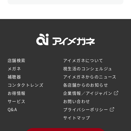
店舗検索
アイメガネについて
メガネ
視生活のコンシェルジュ
補聴器
アイメガネからのニュース
コンタクトレンズ
各店舗からのお知らせ
お得情報
企業情報／アイジャパン
サービス
お問い合わせ
Q&A
プライバシーポリシー
サイトマップ