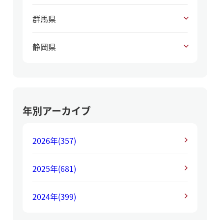
群馬県
静岡県
年別アーカイブ
2026年
(357)
2025年
(681)
2024年
(399)