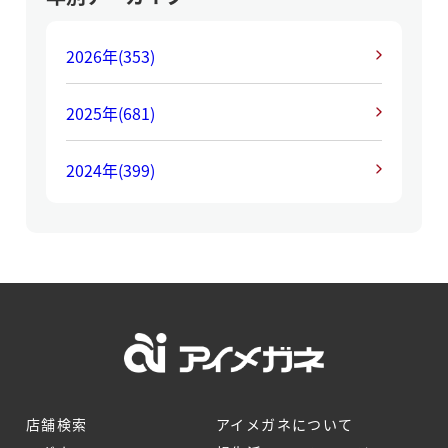
2026年
(353)
2025年
(681)
2024年
(399)
店舗検索
アイメガネについて