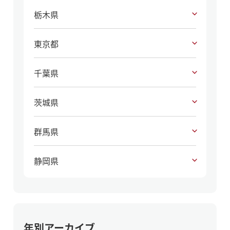
栃木県
東京都
千葉県
茨城県
群馬県
静岡県
年別アーカイブ