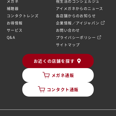
メガネ
視生活のコンシェルジュ
補聴器
アイメガネからのニュース
コンタクトレンズ
各店舗からのお知らせ
お得情報
企業情報／アイジャパン
サービス
お問い合わせ
Q&A
プライバシーポリシー
サイトマップ
お近くの店舗を探す
メガネ通販
コンタクト通販