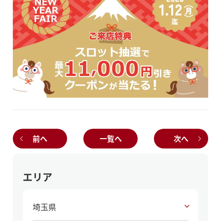
前へ
一覧へ
次へ
エリア
埼玉県