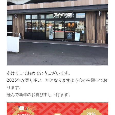
あけましておめでとうございます。
2026年が実り多い一年となりますよう心から願ってお
ります。
謹んで新年のお喜び申し上げます。