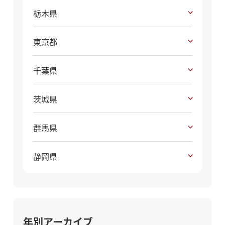
栃木県
東京都
千葉県
茨城県
群馬県
静岡県
年別アーカイブ