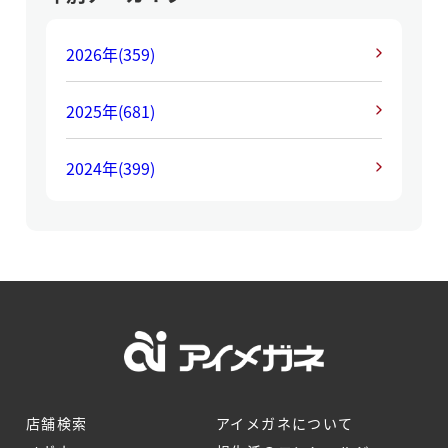
2026年
(359)
2025年
(681)
2024年
(399)
店舗検索
アイメガネについて