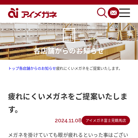
各店舗からのお知らせ
トップ
各店舗からのお知らせ
疲れにくいメガネをご提案いたします。
疲れにくいメガネをご提案いたしま
す。
2024.11.08
アイメガネ富士見鶴馬店
メガネを掛けていても眼が疲れるといった事はござい