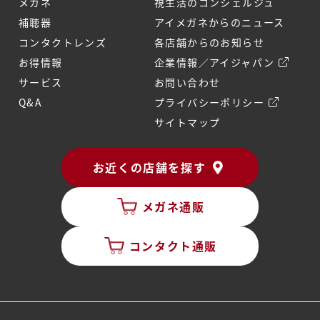
メガネ
視生活のコンシェルジュ
補聴器
アイメガネからのニュース
コンタクトレンズ
各店舗からのお知らせ
お得情報
企業情報／アイジャパン
サービス
お問い合わせ
Q&A
プライバシーポリシー
サイトマップ
お近くの店舗を探す
メガネ通販
コンタクト通販