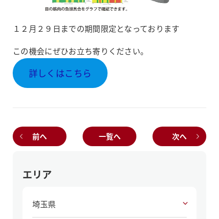
１２月２９日までの期間限定となっております
この機会にぜひお立ち寄りください。
詳しくはこちら
前へ
一覧へ
次へ
エリア
埼玉県