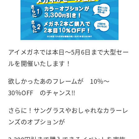
アイメガネでは本日～5月6日まで大型セー
ルを開催いたします！
欲しかったあのフレームが 10％～
30％OFF のチャンス!!
さらに！サングラスやおしゃれなカラーレ
ンズのオプションが