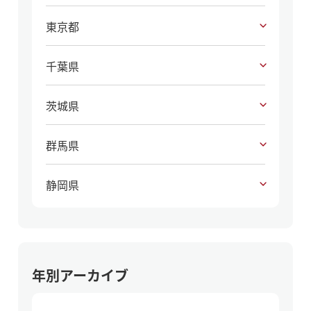
東京都
千葉県
茨城県
群馬県
静岡県
年別アーカイブ