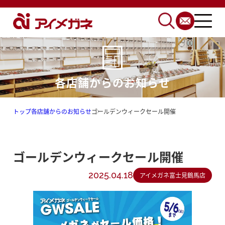
各店舗からのお知らせ
トップ
各店舗からのお知らせ
ゴールデンウィークセール開催
ゴールデンウィークセール開催
2025.04.18
アイメガネ富士見鶴馬店