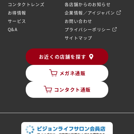
コンタクトレンズ
各店舗からのお知らせ
お得情報
企業情報／アイジャパン
サービス
お問い合わせ
Q&A
プライバシーポリシー
サイトマップ
お近くの店舗を探す
メガネ通販
コンタクト通販