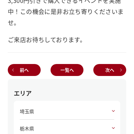
3,300円引きで購入できるイベントを実施
中！この機会に是非お立ち寄りくださいま
せ。
ご来店お待ちしております。
前へ
一覧へ
次へ
エリア
埼玉県
栃木県