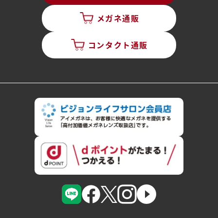
メガネ通販
コンタクト通販