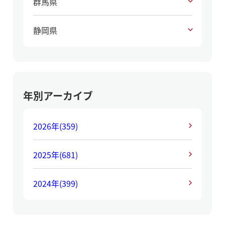
群馬県
静岡県
年別アーカイブ
2026年
(359)
2025年
(681)
2024年
(399)