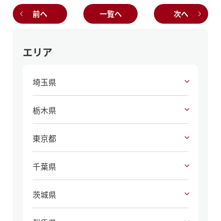
前へ
一覧へ
次へ
エリア
埼玉県
栃木県
東京都
千葉県
茨城県