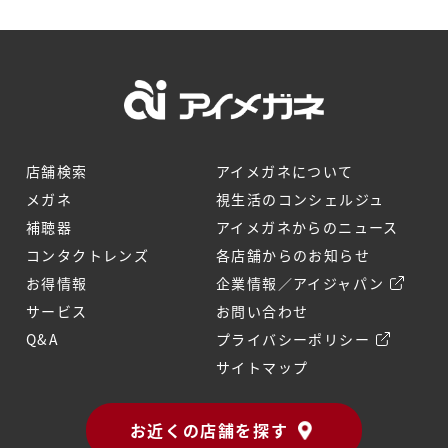
店舗検索
アイメガネについて
メガネ
視生活のコンシェルジュ
補聴器
アイメガネからのニュース
コンタクトレンズ
各店舗からのお知らせ
お得情報
企業情報／アイジャパン
サービス
お問い合わせ
Q&A
プライバシーポリシー
サイトマップ
お近くの店舗を探す