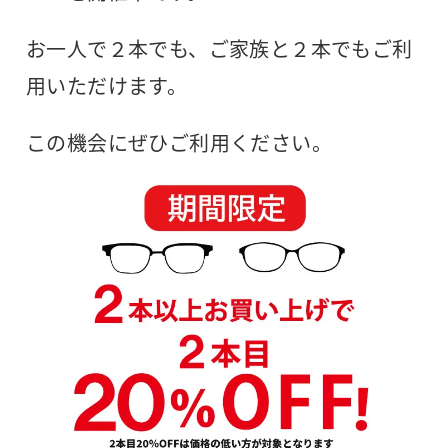
お一人で２本でも、ご家族と２本でもご利
用いただけます。
この機会にぜひご利用ください。