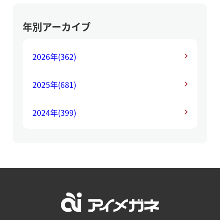
年別アーカイブ
2026年
(362)
2025年
(681)
2024年
(399)