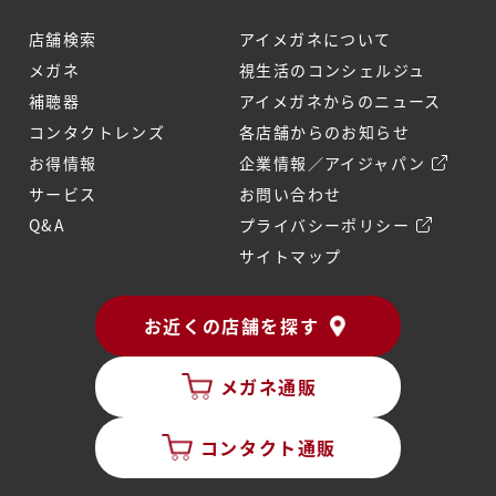
店舗検索
アイメガネについて
メガネ
視生活のコンシェルジュ
補聴器
アイメガネからのニュース
コンタクトレンズ
各店舗からのお知らせ
お得情報
企業情報／アイジャパン
サービス
お問い合わせ
Q&A
プライバシーポリシー
サイトマップ
お近くの店舗を探す
メガネ通販
コンタクト通販