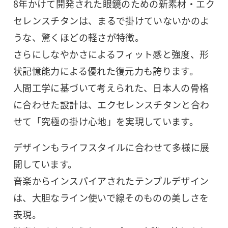
8年かけて開発された眼鏡のための新素材・エク
セレンスチタンは、まるで掛けていないかのよ
うな、驚くほどの軽さが特徴。
さらにしなやかさによるフィット感と強度、形
状記憶能力による優れた復元力も誇ります。
人間工学に基づいて考えられた、日本人の骨格
に合わせた設計は、エクセレンスチタンと合わ
せて「究極の掛け心地」を実現しています。
デザインもライフスタイルに合わせて多様に展
開しています。
音楽からインスパイアされたテンプルデザイン
は、大胆なライン使いで線そのものの美しさを
表現。