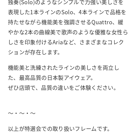
独奏(Solo)のようなシンプルで力強い美しさを
表現した1本ラインのSolo、4本ラインで品格を
持たせながら機能美を強調させるQuattro、緩
やかな2本の曲線美で歌声のような優雅な女性ら
しさを印象付けるAriaなど、さまざまなコレク
ションが存在します。
機能美と洗練されたラインの美しさを両立し
た、最高品質の日本製アイウェア。
ぜひ店頭で、品質の違いをご体験ください。
～・～・～
以上が特選会での取り扱いフレームです。