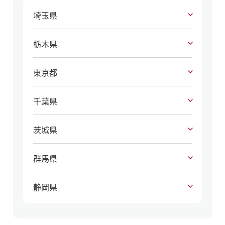
埼玉県
栃木県
東京都
千葉県
茨城県
群馬県
静岡県