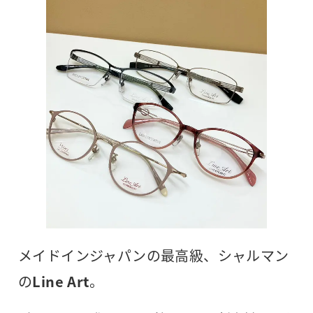
メイドインジャパンの最高級、シャルマン
の
Line Art
。