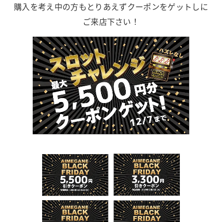
購入を考え中の方もとりあえずクーポンをゲットしに
ご来店下さい！