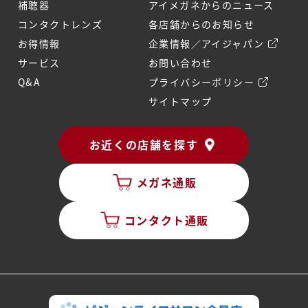
補聴器
アイメガネからのニュース
コンタクトレンズ
各店舗からのお知らせ
お得情報
企業情報／アイジャパン
サービス
お問い合わせ
Q&A
プライバシーポリシー
サイトマップ
お近くの店舗を探す
メガネ通販
コンタクト通販