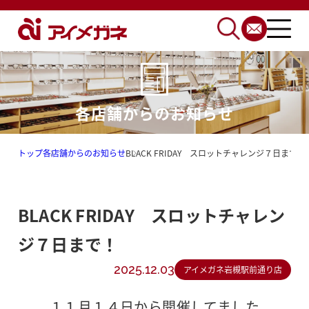
各店舗からのお知らせ
トップ
各店舗からのお知らせ
BLACK FRIDAY スロットチャレンジ７日まで！
BLACK FRIDAY スロットチャレン
ジ７日まで！
2025.12.03
アイメガネ岩槻駅前通り店
１１月１４日から開催してました