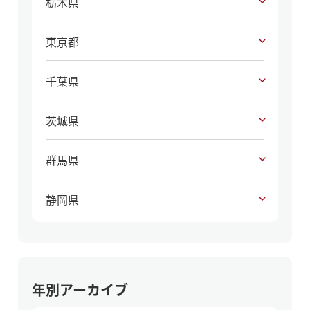
栃木県
東京都
千葉県
茨城県
群馬県
静岡県
年別アーカイブ