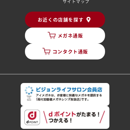
サイトマップ
お近くの店舗を探す
メガネ通販
コンタクト通販