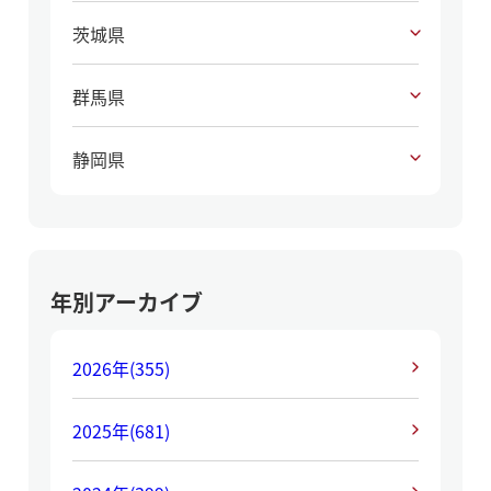
茨城県
群馬県
静岡県
年別アーカイブ
2026年
(355)
2025年
(681)