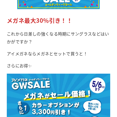
メガネ最大30％引き！！
これから日差しの強くなる時期にサングラスなどはい
かがですか？
アイメガネならメガネとセットで買うと！
さらにお得✨