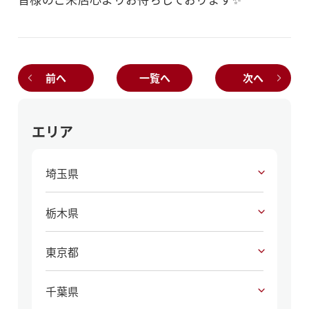
前へ
一覧へ
次へ
エリア
埼玉県
栃木県
東京都
千葉県