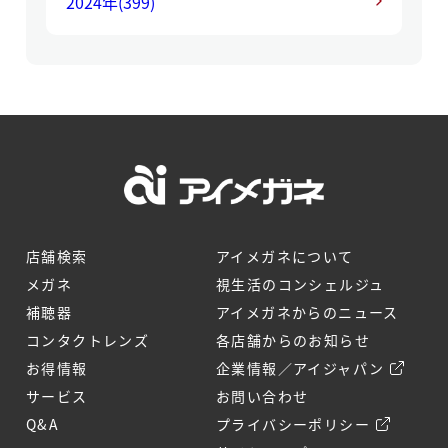
2024年
(399)
店舗検索
アイメガネについて
メガネ
視生活のコンシェルジュ
補聴器
アイメガネからのニュース
コンタクトレンズ
各店舗からのお知らせ
お得情報
企業情報／アイジャパン
サービス
お問い合わせ
Q&A
プライバシーポリシー