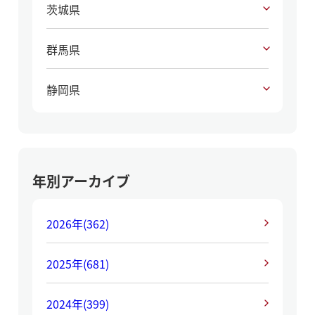
茨城県
群馬県
静岡県
年別アーカイブ
2026年
(362)
2025年
(681)
2024年
(399)