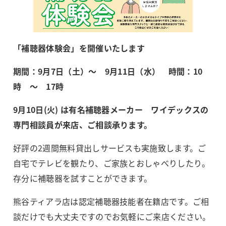
「補聴器体験会」を開催いたします
期間：9月7日（土）～ 9月11日（水） 時間：10
時 ～ 17時
9月10日(火) は有名補聴器メーカー ワイデックスの
専門相談員が来店、ご相談承ります。
好評の2週間無料貸出しサービスも実施致します。ご
自宅でテレビを観たり、ご家族とおしゃべりしたり。
存分に補聴器を試すことができます。
熊谷ティアラ店は認定補聴器技能者在籍店です。ご相
談だけでも大丈夫ですのでお気軽にご来店ください。