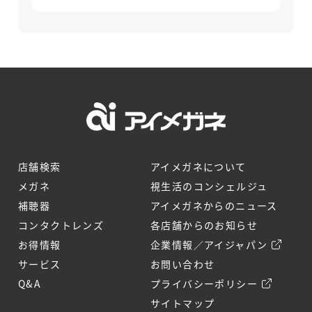
店舗検索
アイメガネについて
メガネ
視生活のコンシェルジュ
補聴器
アイメガネからのニュース
コンタクトレンズ
各店舗からのお知らせ
お得情報
企業情報／アイジャパン
サービス
お問い合わせ
Q&A
プライバシーポリシー
サイトマップ