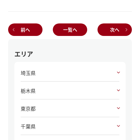
前へ
一覧へ
次へ
エリア
埼玉県
栃木県
東京都
千葉県