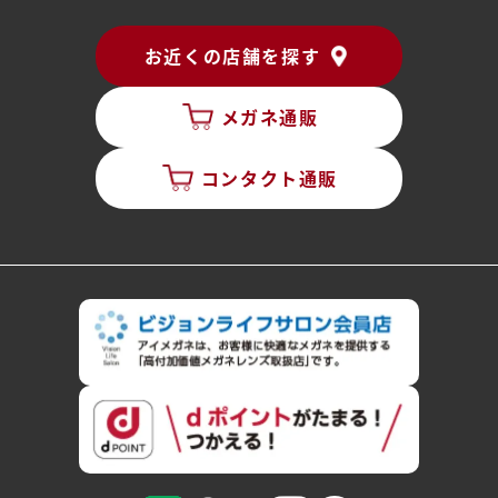
お近くの店舗を探す
メガネ通販
コンタクト通販