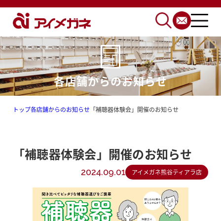
各店舗からのお知らせ
トップ
各店舗からのお知らせ
「補聴器体験会」開催のお知らせ
「補聴器体験会」開催のお知らせ
2024.09.01
アイメガネ熊谷ティアラ店