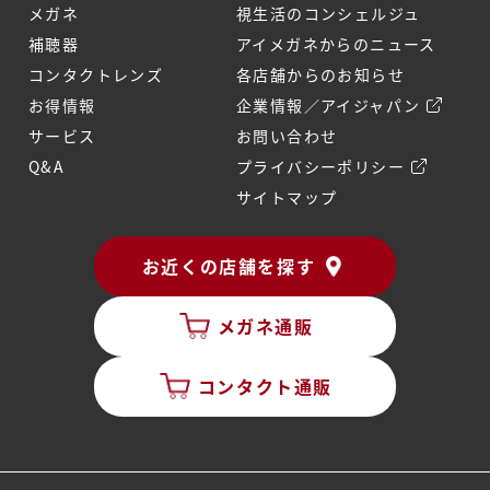
メガネ
視生活のコンシェルジュ
補聴器
アイメガネからのニュース
コンタクトレンズ
各店舗からのお知らせ
お得情報
企業情報／アイジャパン
サービス
お問い合わせ
Q&A
プライバシーポリシー
サイトマップ
お近くの店舗を探す
メガネ通販
コンタクト通販