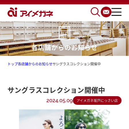
各店舗からのお知らせ
トップ
各店舗からのお知らせ
サングラスコレクション開催中
サングラスコレクション開催中
2024.05.09
アイメガネ坂戸にっさい店