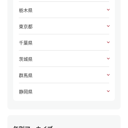
栃木県
東京都
千葉県
茨城県
群馬県
静岡県