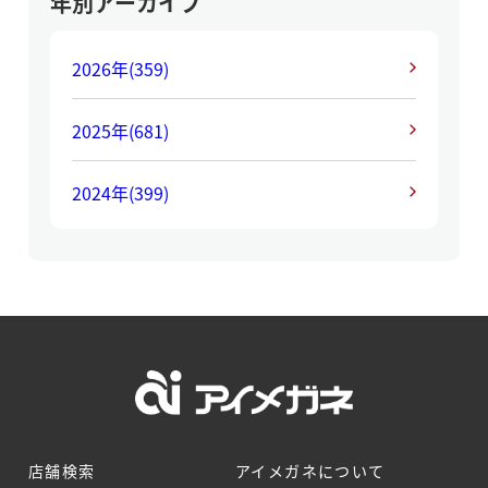
年別アーカイブ
2026年
(359)
2025年
(681)
2024年
(399)
店舗検索
アイメガネについて