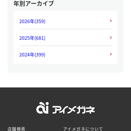
年別アーカイブ
2026年
(359)
2025年
(681)
2024年
(399)
店舗検索
アイメガネについて