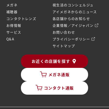
メガネ
視生活のコンシェルジュ
補聴器
アイメガネからのニュース
コンタクトレンズ
各店舗からのお知らせ
お得情報
企業情報／アイジャパン
サービス
お問い合わせ
Q&A
プライバシーポリシー
サイトマップ
お近くの店舗を探す
メガネ通販
コンタクト通販