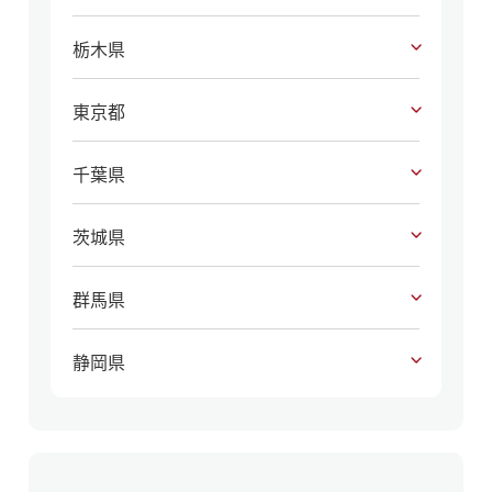
栃木県
東京都
千葉県
茨城県
群馬県
静岡県