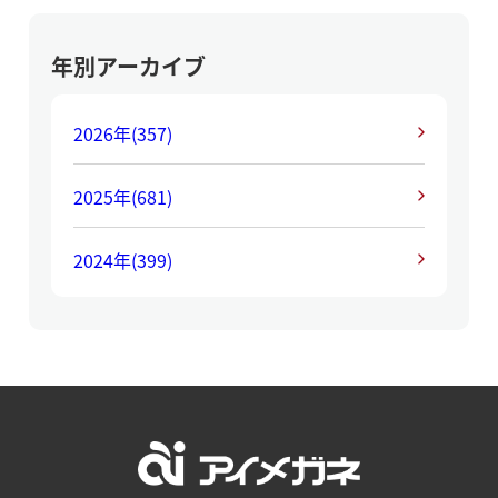
年別アーカイブ
2026年
(357)
2025年
(681)
2024年
(399)