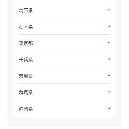
埼玉県
栃木県
東京都
千葉県
茨城県
群馬県
静岡県