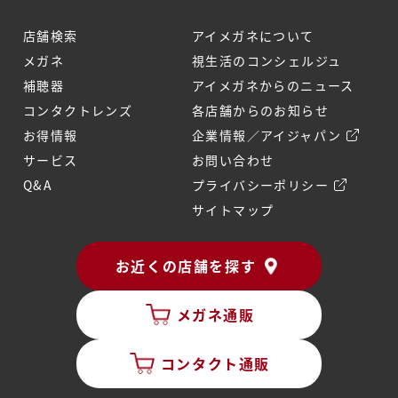
店舗検索
アイメガネについて
メガネ
視生活のコンシェルジュ
補聴器
アイメガネからのニュース
コンタクトレンズ
各店舗からのお知らせ
お得情報
企業情報／アイジャパン
サービス
お問い合わせ
Q&A
プライバシーポリシー
サイトマップ
お近くの店舗を探す
メガネ通販
コンタクト通販