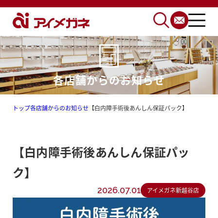
各店舗からのお知らせ
トップ
各店舗からのお知らせ
【白内障手術後あんしん保証パック】
【白内障手術後あんしん保証パッ
ク】
2026.07.01
アイメガネ新越谷店