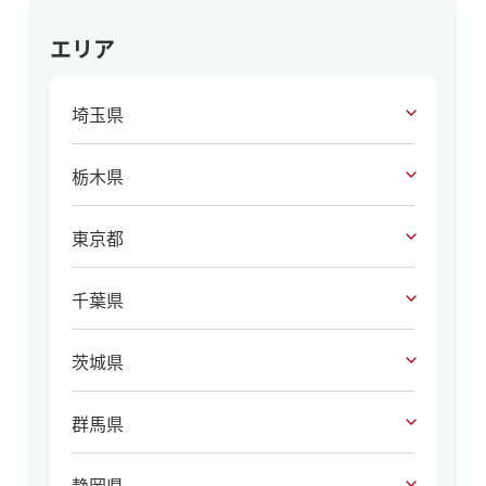
エリア
埼玉県
栃木県
東京都
千葉県
茨城県
群馬県
静岡県