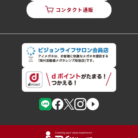
コンタクト通販