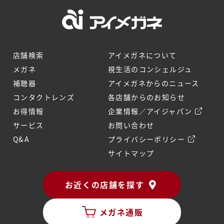
店舗検索
アイメガネについて
メガネ
視生活のコンシェルジュ
補聴器
アイメガネからのニュース
コンタクトレンズ
各店舗からのお知らせ
お得情報
企業情報／アイジャパン
サービス
お問い合わせ
Q&A
プライバシーポリシー
サイトマップ
お近くの店舗を探す
メガネ通販