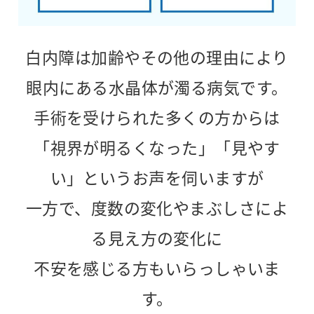
白内障は加齢やその他の理由により
眼内にある水晶体が濁る病気です。
手術を受けられた多くの方からは
「視界が明るくなった」「見やす
い」というお声を伺いますが
一方で、度数の変化やまぶしさによ
る見え方の変化に
不安を感じる方もいらっしゃいま
す。