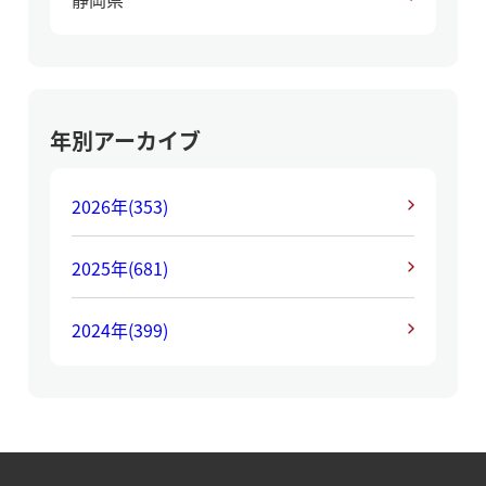
年別アーカイブ
2026年
(353)
2025年
(681)
2024年
(399)