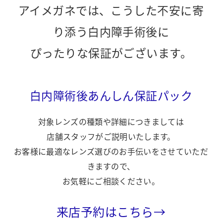
アイメガネでは、こうした不安に寄
り添う白内障手術後に
ぴったりな保証がございます。
白内障術後あんしん保証パック
対象レンズの種類や詳細につきましては
店舗スタッフがご説明いたします。
お客様に最適なレンズ選びのお手伝いをさせていただ
きますので、
お気軽にご相談ください。
来店予約はこちら→