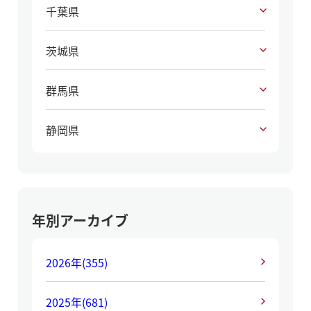
千葉県
茨城県
群馬県
静岡県
年別アーカイブ
2026年
(355)
2025年
(681)