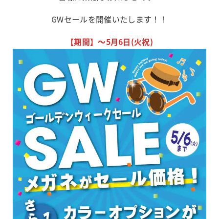
GWセールを開催いたします！！
【期間】～5月6日(火祝)