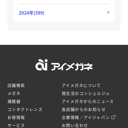
2024年
(399)
店舗検索
アイメガネについて
メガネ
視生活のコンシェルジュ
補聴器
アイメガネからのニュース
コンタクトレンズ
各店舗からのお知らせ
お得情報
企業情報／アイジャパン
サービス
お問い合わせ