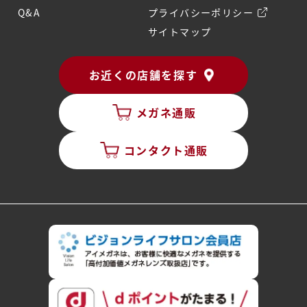
Q&A
プライバシーポリシー
サイトマップ
お近くの店舗を探す
メガネ通販
コンタクト通販