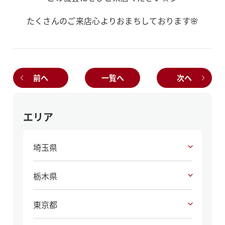
たくさんのご来店心よりおまちしております🌸
前へ
一覧へ
次へ
エリア
埼玉県
栃木県
東京都