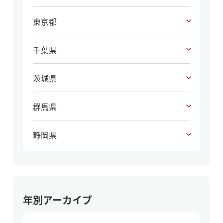
東京都
千葉県
茨城県
群馬県
静岡県
年別アーカイブ