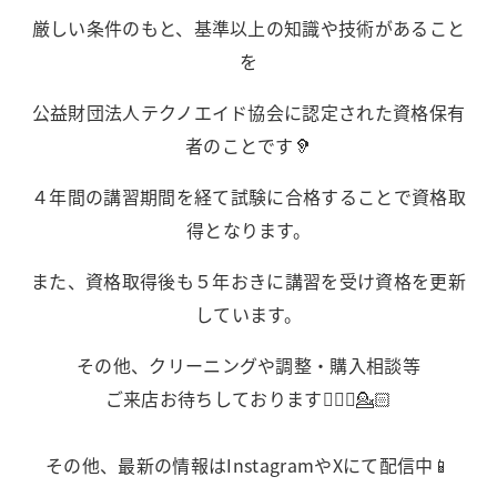
厳しい条件のもと、基準以上の知識や技術があること
を
公益財団法人テクノエイド協会に認定された資格保有
者のことです🦻
４年間の講習期間を経て試験に合格することで資格取
得となります。
また、資格取得後も５年おきに講習を受け資格を更新
しています。
その他、クリーニングや調整・購入相談等
ご来店お待ちしております💁🏻‍♀️💁🏻
その他、最新の情報はInstagramやXにて配信中📱