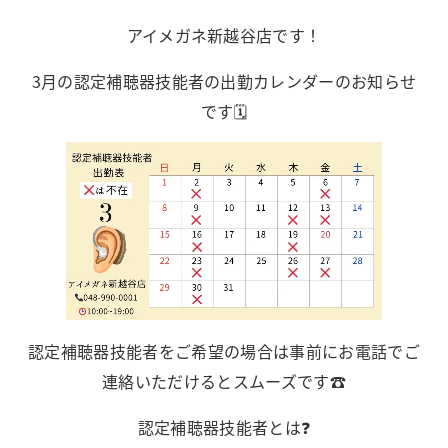
アイメガネ新越谷店です！
3月の認定補聴器技能者の出勤カレンダーのお知らせ
です🗓
認定補聴器技能者をご希望の場合は事前にお電話でご
連絡いただけるとスムーズです☎️
認定補聴器技能者とは❓