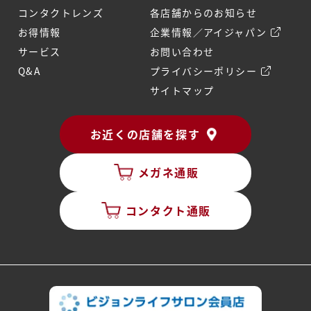
コンタクトレンズ
各店舗からのお知らせ
お得情報
企業情報／アイジャパン
サービス
お問い合わせ
Q&A
プライバシーポリシー
サイトマップ
お近くの店舗を探す
メガネ通販
コンタクト通販