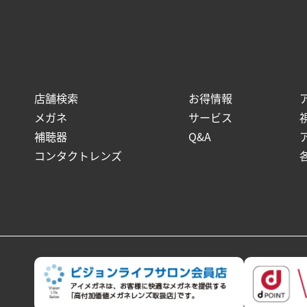
店舗検索
お得情報
メガネ
サービス
補聴器
Q&A
コンタクトレンズ