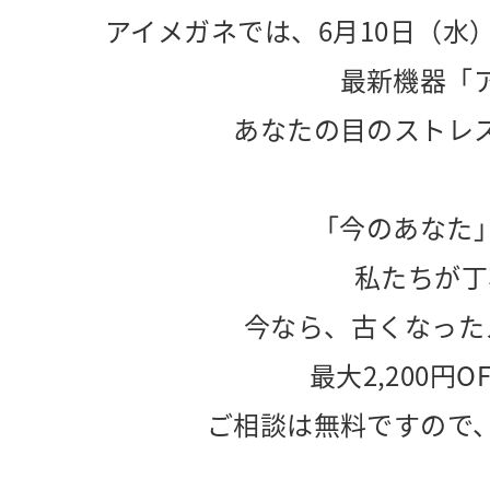
アイメガネでは、6月10日（水
最新機器「
あなたの目のストレ
「今のあなた
私たちが丁
今なら、古くなった
最大2,200円
ご相談は無料ですので