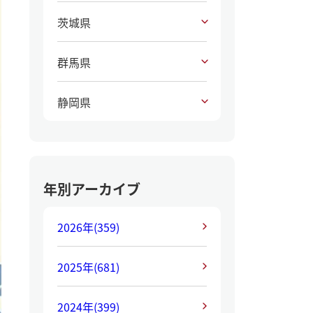
茨城県
群馬県
静岡県
年別アーカイブ
2026年
(359)
2025年
(681)
2024年
(399)