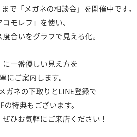
）まで「メガネの相談会」を開催中です。
アコモレフ」を使い、
ス度合いをグラフで見える化。
」に一番優しい見え方を
寧にご案内します。
メガネの下取りとLINE登録で
OFFの特典もございます。
、ぜひお気軽にご来店ください！