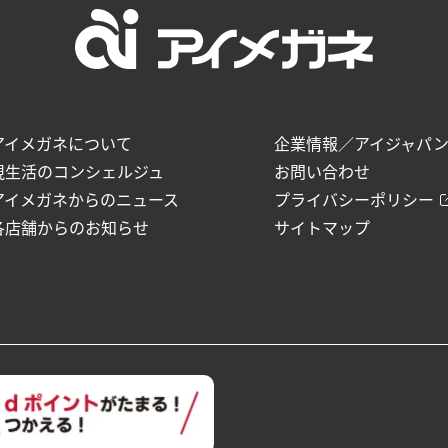
アイメガネについて
企業情報／アイジャパ
視生活のコンシェルジュ
お問い合わせ
アイメガネからのニュース
プライバシーポリシー
各店舗からのお知らせ
サイトマップ