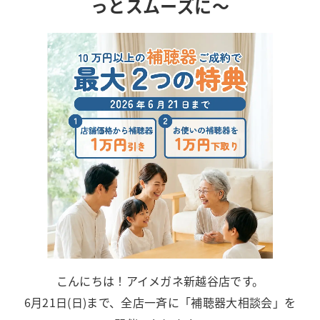
っとスムーズに～
こんにちは！アイメガネ新越谷店です。
6月21日(日)まで、全店一斉に「補聴器大相談会」を