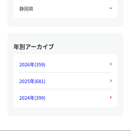
静岡県
年別アーカイブ
2026年
(359)
2025年
(681)
2024年
(399)