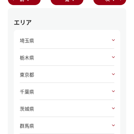
エリア
埼玉県
栃木県
東京都
千葉県
茨城県
群馬県