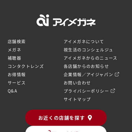
店舗検索
アイメガネについて
メガネ
視生活のコンシェルジュ
補聴器
アイメガネからのニュース
コンタクトレンズ
各店舗からのお知らせ
お得情報
企業情報／アイジャパン
サービス
お問い合わせ
Q&A
プライバシーポリシー
サイトマップ
お近くの店舗を探す