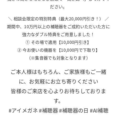
ださい。
＼ 相談会限定の特別特典（最大20,000円引き！） ／
期間中、10万円以上の補聴器をご成約いただいた方に
強力なダブル特典をご用意しました！
① その場で適用【10,000円引き】
② 今お使いの機器を【10,000円で下取り】
（※集音器でも対象となります）
ご本人様はもちろん、ご家族様もご一緒
に、お気軽にお立ち寄りください
皆様のご来店を心よりお待ちしておりま
す。
#アイメガネ #補聴器 #補聴器の日 #AI補聴