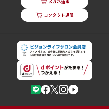
メガネ通販
コンタクト通販