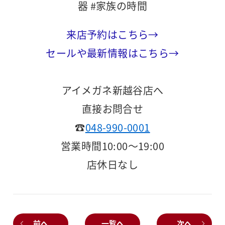
器 #家族の時間
来店予約はこちら→
セールや最新情報はこちら→
アイメガネ新越谷店へ
直接お問合せ
☎
048-990-0001
営業時間10:00～19:00
店休日なし
前へ
一覧へ
次へ