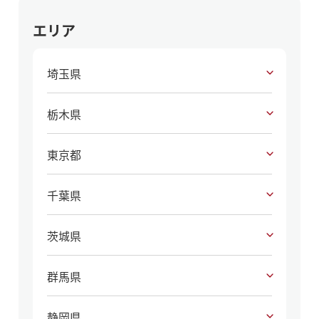
エリア
埼玉県
栃木県
東京都
千葉県
茨城県
群馬県
静岡県