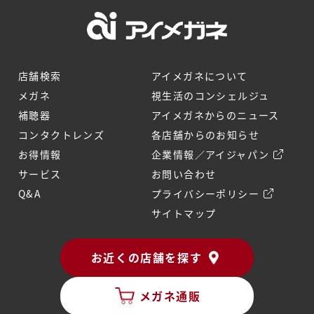
店舗検索
アイメガネについて
メガネ
視生活のコンシェルジュ
補聴器
アイメガネからのニュース
コンタクトレンズ
各店舗からのお知らせ
お得情報
企業情報／アイジャパン
サービス
お問い合わせ
Q&A
プライバシーポリシー
サイトマップ
お近くの店舗を探す
メガネ通販