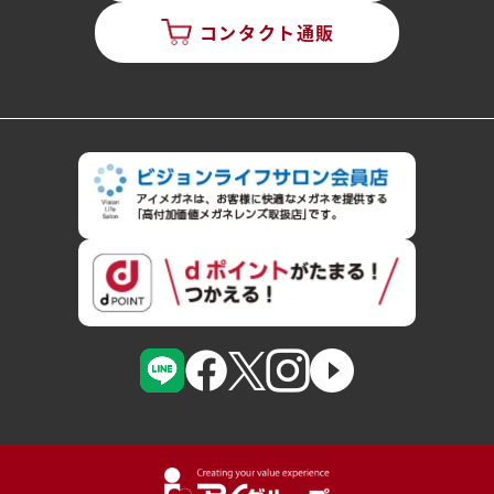
コンタクト通販