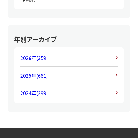
年別アーカイブ
2026年
(359)
2025年
(681)
2024年
(399)