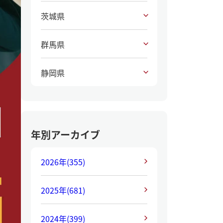
茨城県
群馬県
静岡県
年別アーカイブ
2026年
(355)
2025年
(681)
2024年
(399)