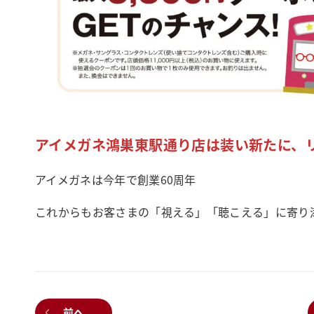
アイメガネ鴻巣東駅通り店は装い新たに、
アイメガネは今年で創業60周年
これからもお客さまの「視える」「聴こえる」に寄り
前へ