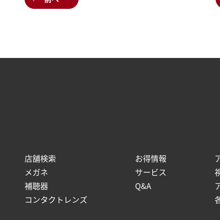
店舗検索
お得情報
メガネ
サービス
補聴器
Q&A
コンタクトレンズ