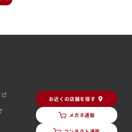
ン
お近くの店舗を探す
メガネ通販
コンタクト通販