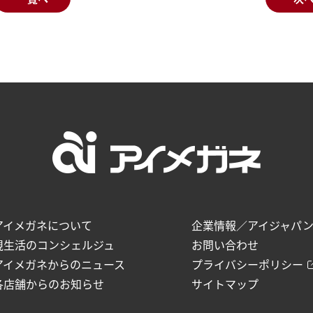
アイメガネについて
企業情報／アイジャパ
視生活のコンシェルジュ
お問い合わせ
アイメガネからのニュース
プライバシーポリシー
各店舗からのお知らせ
サイトマップ