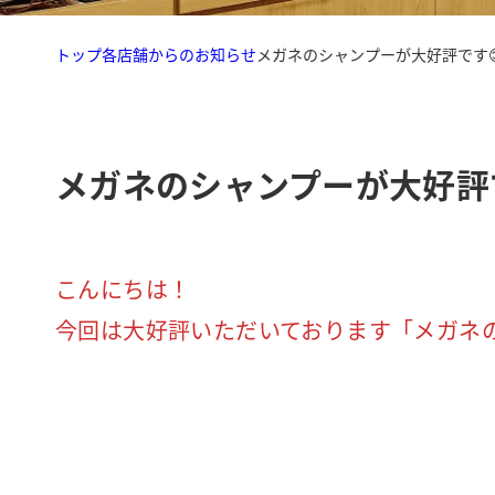
トップ
各店舗からのお知らせ
メガネのシャンプーが大好評です
メガネのシャンプーが大好評
こんにちは！
今回は大好評いただいております「メガネの