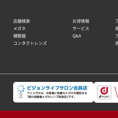
店舗検索
お得情報
メガネ
サービス
補聴器
Q&A
コンタクトレンズ