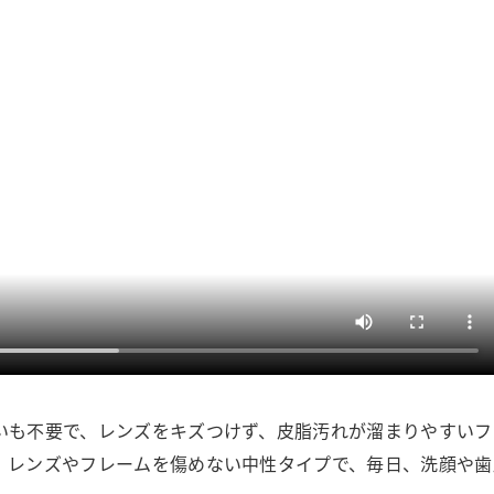
いも不要で、レンズをキズつけず、皮脂汚れが溜まりやすいフ
。レンズやフレームを傷めない中性タイプで、毎日、洗顔や歯