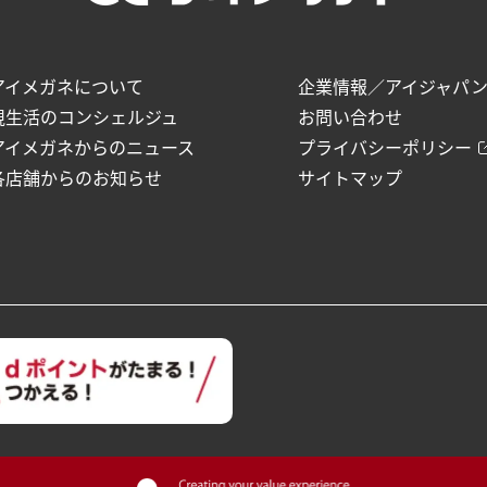
アイメガネについて
企業情報／アイジャパ
視生活のコンシェルジュ
お問い合わせ
アイメガネからのニュース
プライバシーポリシー
各店舗からのお知らせ
サイトマップ