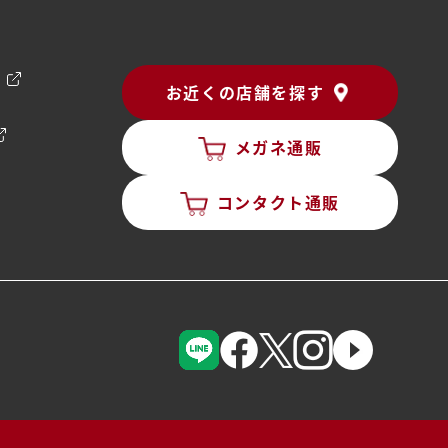
ン
お近くの店舗を探す
メガネ通販
コンタクト通販