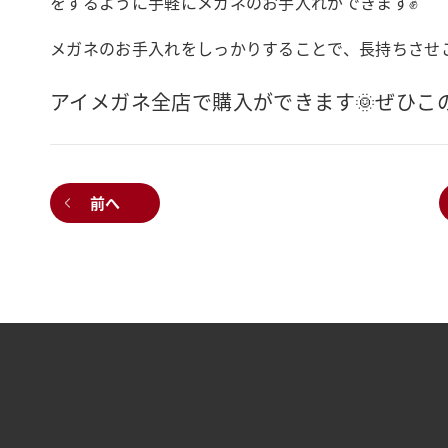
をするように手軽にメガネのお手入れができます✊
メガネのお手入れをしっかりすることで、長持ちさせこ
アイメガネ全店で購入ができます🌞ぜひこ
前へ