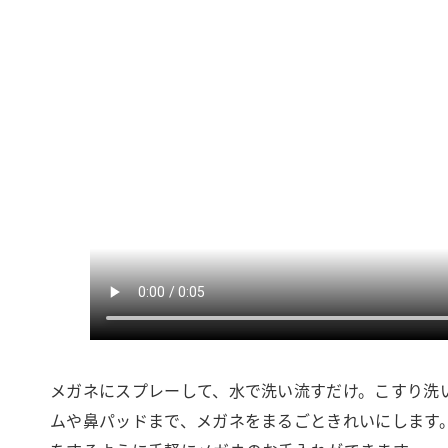
メガネにスプレーして、水で洗い流すだけ。こすり洗
ムや鼻パッドまで、メガネをまるごときれいにします