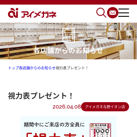
各店舗からのお知らせ
トップ
各店舗からのお知らせ
視力表プレゼント！
視力表プレゼント！
2026.04.08
アイメガネ与野イオン店