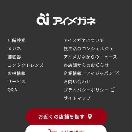
店舗検索
アイメガネについて
メガネ
視生活のコンシェルジュ
補聴器
アイメガネからのニュース
コンタクトレンズ
各店舗からのお知らせ
お得情報
企業情報／アイジャパン
サービス
お問い合わせ
Q&A
プライバシーポリシー
サイトマップ
お近くの店舗を探す