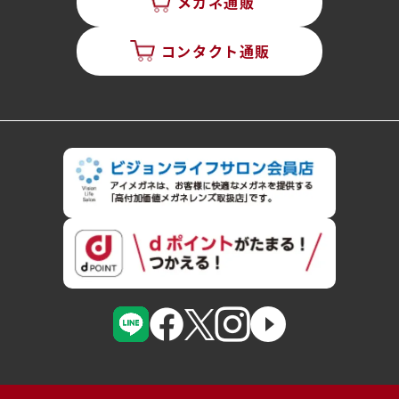
メガネ通販
コンタクト通販