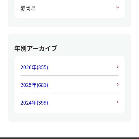
静岡県
年別アーカイブ
2026年
(355)
2025年
(681)
2024年
(399)