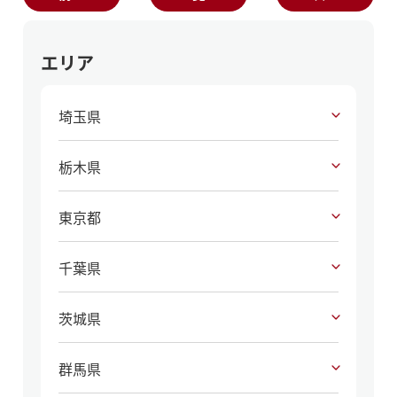
エリア
埼玉県
栃木県
東京都
千葉県
茨城県
群馬県