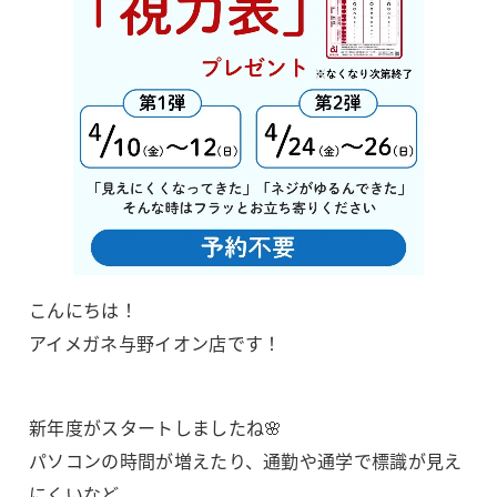
こんにちは！
アイメガネ与野イオン店です！
新年度がスタートしましたね🌸
パソコンの時間が増えたり、通勤や通学で標識が見え
にくいなど、