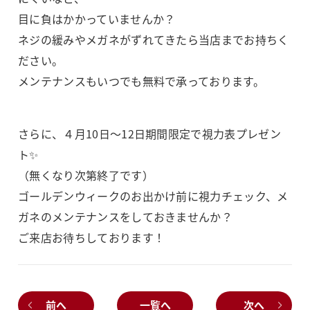
目に負はかかっていませんか？
ネジの緩みやメガネがずれてきたら当店までお持ちく
ださい。
メンテナンスもいつでも無料で承っております。
さらに、４月10日～12日期間限定で視力表プレゼン
ト✨
（無くなり次第終了です）
ゴールデンウィークのお出かけ前に視力チェック、メ
ガネのメンテナンスをしておきませんか？
ご来店お待ちしております！
前へ
一覧へ
次へ