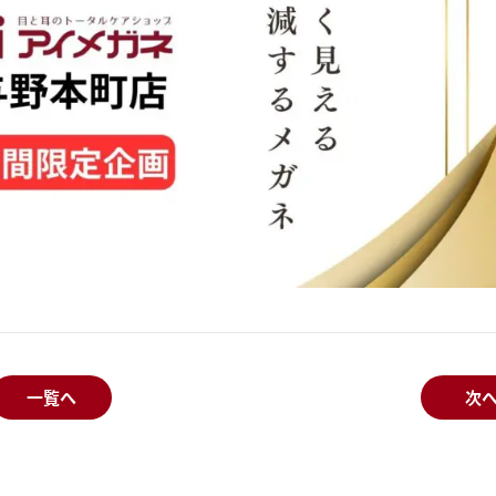
一覧へ
次