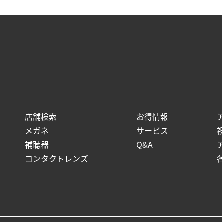
店舗検索
お得情報
メガネ
サービス
補聴器
Q&A
コンタクトレンズ