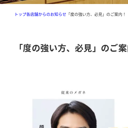
トップ
各店舗からのお知らせ
「度の強い方、必見」のご案内！
「度の強い方、必見」のご案