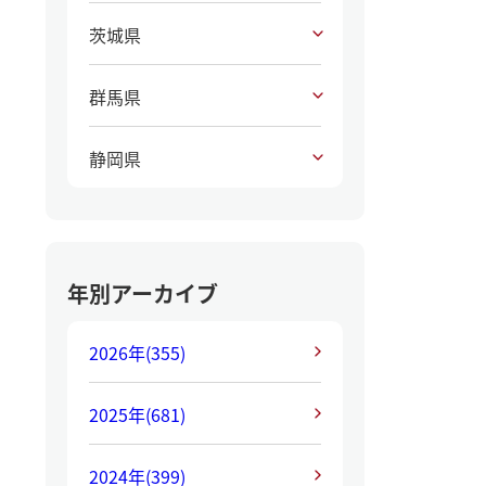
茨城県
群馬県
静岡県
年別アーカイブ
2026年
(355)
2025年
(681)
2024年
(399)