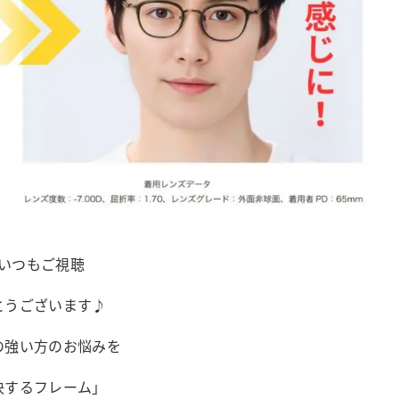
いつもご視聴
とうございます♪
の強い方のお悩みを
決するフレーム」