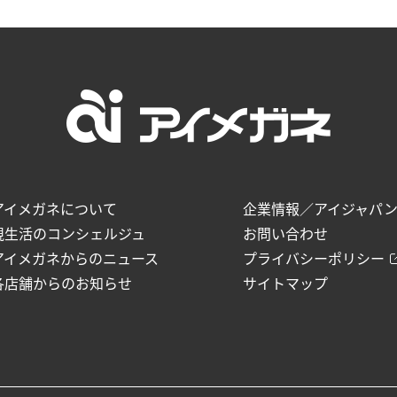
アイメガネについて
企業情報／アイジャパ
視生活のコンシェルジュ
お問い合わせ
アイメガネからのニュース
プライバシーポリシー
各店舗からのお知らせ
サイトマップ