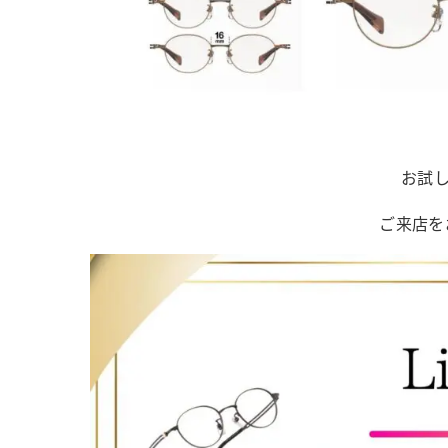
お試し
ご来店を