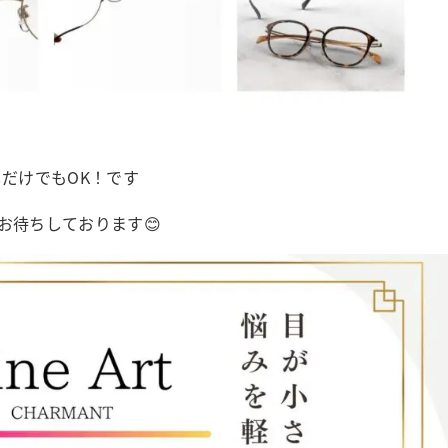
だけでもOK！です
お待ちしております😊