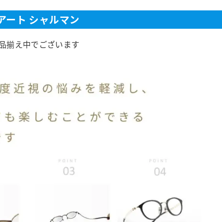
アート シャルマン
品揃え中でございます