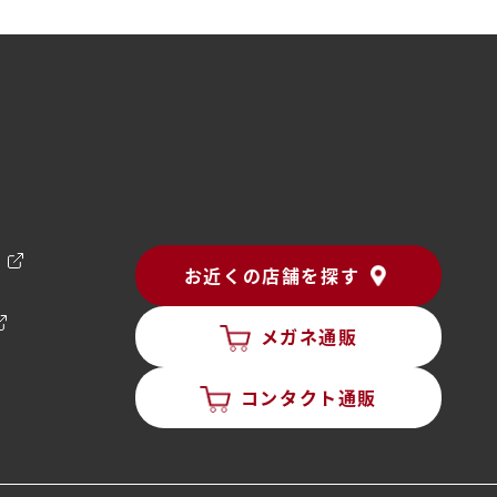
ン
お近くの店舗を探す
メガネ通販
コンタクト通販